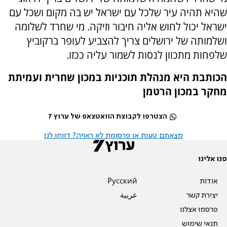
שהיא תהיה עיר שלכל עם ישראל יש בה מקום ושכל עם
ישראל יכול לחוש אליה חיבור וזיקה. מי שחרד לשלומה
ושלמותה של ירושלים צריך להצביע לעופר ברקוביץ
שלפחות מתכוון לנסות לשמור עליה ככזו.
הכותבת היא מנהלת תוכניות במכון שחרית ועמיתת
מחקר במכון הרטמן
הצטרפו לקבוצת הוואטצאפ של ערוץ 7
מצאתם טעות או פרסומת לא ראויה? דווחו לנו
פנו אלינו
אודות
Pусский
יצירת קשר
عربية
פרסמו אצלנו
תנאי שימוש