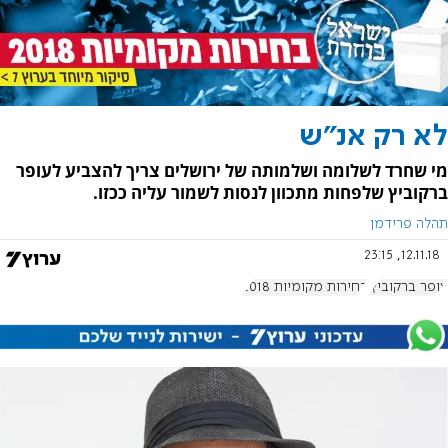
לא רק אנ"ש
מי שחרד לשלומה ושלמותה של ירושלים צריך להצביע לעופר
ברקוביץ שלפחות מתכוון לנסות לשמור עליה ככזו.
תהלה פרידמן
12.11.18, 23:15
עופר ברקוביץ'
בחירות מקומיות 2018