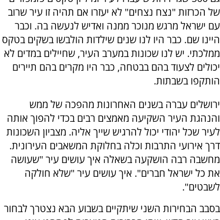
של הכרזות "נצח נצחים" לא יעזרו אם תהיה זו עיר שרוב
עם ישראל מרגש מנוכר ממנה ואדיש לנעשה בה. וכבר
היינו שם. כבר היו לנו שנים שילדות הולבשו בשקים בטקס
ממלכתי. יש לנו שכונות במערב העיר, שחיילים במדים לא
יכולים לצעוד בהם בבטחה, כבר היו מקרים בהם תיירים
הותקפו בשבתות.
ירושלים עברה בשנים האחרונות מהפכה של ממש
והנהגת העיר השקיעה מאמצים רבים בכדי להפוך אותה
לעיר שכל יהודי יכול להרגיש שייך אליה. מצביון השכונות
דרך אירועי התרבות וכלה בחלוקת המשאבים העירונית.
מחשבה רבה הושקעה בשאלה איך עושים עיר "שעושה
את כל ישראל חברים". איך עושים עיר "שלא חולקה
לשבטים".
בסבב הבחירות השני שיתקיים בשבוע הבא נצטרך לבחור