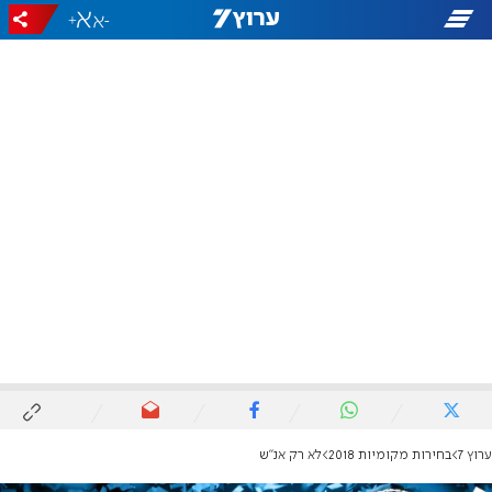
+
-
ערוץ 7
בחירות מקומיות 2018
לא רק אנ"ש