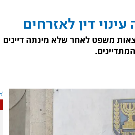
עינוי דין לאזרחים
צאות משפט לאחר שלא מינתה דיינים
המתדיינים.
א