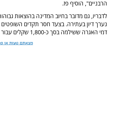
הרבניים", הוסיף פז.
לדבריו, גם מדובר בחיוב המדינה בהוצאות גבוהו
נערך דיון בעתירה. בצעד חסר תקדים השופטים 
דמי האגרה ששילמה בסך כ-1,800 שקלים עבור הגשת העתירה המוצדקת.
מצאתם טעות או פרס