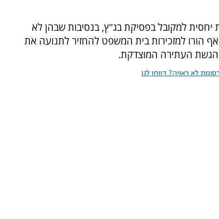
ת יחסית למקובל בפסיקת בג"ץ, בנסיבות שבהן לא
אף הורו למזכירות בית המשפט להחזיר לתנועה את
ומת לא ראויה? דווחו לנו