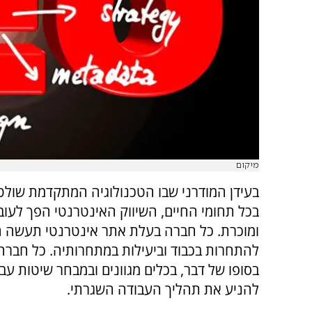
מיקום
בעידן המודרני שבו הטכנולוגיה המתקדמת שול
בכל תחומי החיים, השיווק האינטרנטי הפך לעוב
ומוכרת. כל חברה בעלת אתר אינטרנטי תעשה ה
להתחרות בכבוד וביעילות במתחרותיה. כל חברה 
בסופו של דבר, בכלים מגוונים ובמבחר שיטות עב
להניע את תהליך העבודה השגרתי.