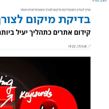
מצב תורני
ערוץ 7
ברק רום
בדיקת מיקום לצורך אופטימיזצית האתר
בדיקת מיקום לצור
קידום אתרים כתהליך יעיל ביותר
17.11.18, 19:22