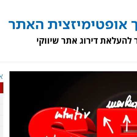
ך אופטימיזצית האתר
 להעלאת דירוג אתר שיווקי
א