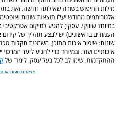
מילות החיפוש בשורה שאילתה חדשה. זאת בתקוו
אלגוריתמים מחודש יעלו תוצאות שונות ואופטימלי
במיוחד שיווקי, עסקי) להגיע למיקום אטרקטיבי 
העמודים בראשונים) יש לבצע תהליך של קידום 
איכותיים ועוד. ובמיוחד כדי להגיע ליעד המרכזי
ההתקדמות. שימו לב לכל בעל עסק, לימוד של
קו
מצאתם טעות או פרס