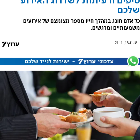
טיפים ורעיונות לשדרוג האירוע
שלכם
כל אדם חוגג במהלך חייו מספר מצומצם של אירועים
משמעותיים ומרגשים.
18.11.18, 21:11