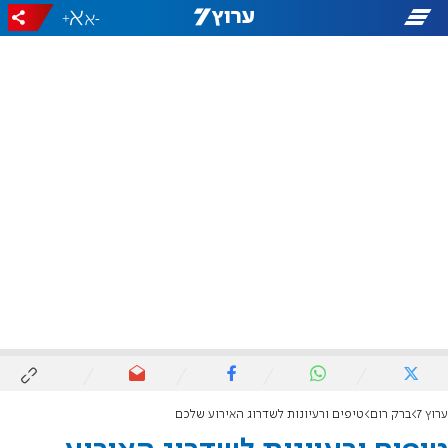
+
-
ערוץ 7
ברק רום
טיפים ורעיונות לשדרוג האירוע שלכם