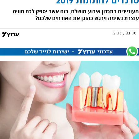
טרנדים לחתונות 2019
מעוניינים בתכנון אירוע מושלם, כזה אשר יספק לכם חוויה
עוצרת נשימה וירגש כהוגן את האורחים שלכם?
18.11.18, 21:15