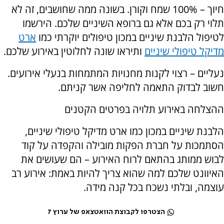
חיוך – 100% שמח וקורן. בשונה ממה שחושבים, זה לא
תלוי רק בכם אלא גם ברופא השיניים שלכם. הירשמו
לטיפול הלבנת שיניים במכון טיפולים יוקרתי כמו
ארט
מדיקל טיפולי שיניים
ותיראו שונה לחלוטין באירוע שלכם.
נעליים – רצוי לקנות מחנויות המתמחות בנעלי אירועים.
חשוב לבדוק התאמה לחליפה אשר קניתם.
ההצלחה באירוע תלויה בפרטים הקטנים
הלבנת שיניים במכון כמו ארט מדיקל טיפולי שיניים,
הסתמכות על חברת הפקות מובילה והקפדה על קוד
לבוש ממותג בהתאם לרוח האירוע – הם שעושים את
האיוונט שלכם למה שהוא צריך להיות באמת: אירוע רב
עוצמה, ובלתי נשכח בכל קנה מידה.
הצטרפו לקבוצת הוואטצאפ של ערוץ 7