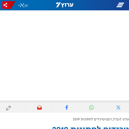
+
-
ערוץ 7
ברק רום
טרנדים לחתונות 2019