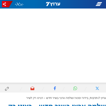
+
-
ערוץ 7
תרבות, בידור ופנאי
שלמה ארצי בשיר חדש - רצינו רק לשיר