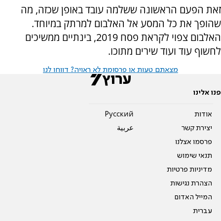
זאת הפעם הראשונה ששלמה עובד באופן שכזה, מה
שהופך את כל המסע אל האלבום למרתק במיוחד.
האלבום צפוי לקראת פסח 2019, בינתיים ממשיכים
לחשוף עוד ועוד שירים מתוכו.
מצאתם טעות או פרסומת לא ראויה? דווחו לנו
פנו אלינו
אודות
Pусский
יצירת קשר
عربية
פרסמו אצלנו
תנאי שימוש
מדיניות פרטיות
הצהרת נגישות
המייל האדום
עברית