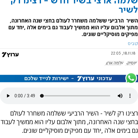
שלמה ארצי בשיר חדש - רצינו רק
לשיר
השיר הרביעי ששלמה משחרר לעולם בחצי שנה האחרונה,
מתוך אלבום עליו הוא ממשיך לעבוד גם בימים אלה ,יחד עם
מפיקים מוסיקליים שונים.
קוביס
18.11.18, 22:03
מוסיקה
שלמה ארצי
רצינו רק לשיר - השיר הרביעי ששלמה משחרר לעולם
בחצי שנה האחרונה, מתוך אלבום עליו הוא ממשיך לעבוד
גם בימים אלה ,יחד עם מפיקים מוסיקליים שונים.