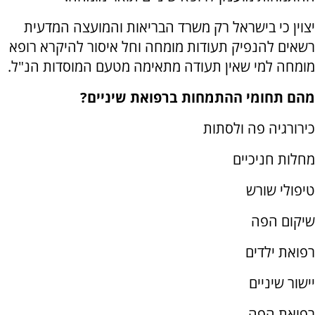
יצוין כי בישראל רק משרד הבריאות והמועצה המדעית
רשאים להנפיק תעודות מומחה וחל איסור להיקרא רופא
מומחה למי שאין תעודה מתאימה מטעם המוסדות הנ"ל.
מהם תחומי ההתמחות ברפואת שיניים?
כירורגיה פה ולסתות
מחלות חניכיים
טיפולי שורש
שיקום הפה
רפואת ילדים
יישור שיניים
רפואת הפה