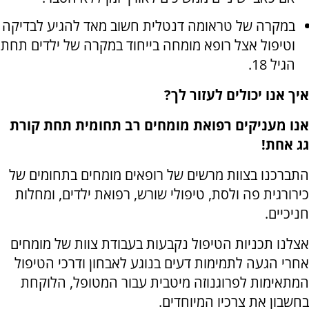
במקרה של טראומה דנטלית חשוב מאד להגיע לבדיקה
וטיפול אצל רופא מומחה בייחוד במקרה של ילדים תחת
הגיל 18.
איך אנו יכולים לעזור לך?
אנו מעניקים רפואת מומחים רב תחומית תחת קורת
גג אחת!
התברכנו בצוות מרשים של רופאים מומחים בתחומים של
כירורגית פה ולסת, טיפולי שורש, רפואת ילדים, ומחלות
חניכיים.
אצלנו תכניות הטיפול נקבעות בעבודת צוות של מומחים
אחרי הגעה לתמימות דעים בנוגע לאבחון ודרכי הטיפול
המתאימות לפרוגנוזה מיטבית עבור המטופל, הלוקחת
בחשבון את צרכיו המיוחדים.