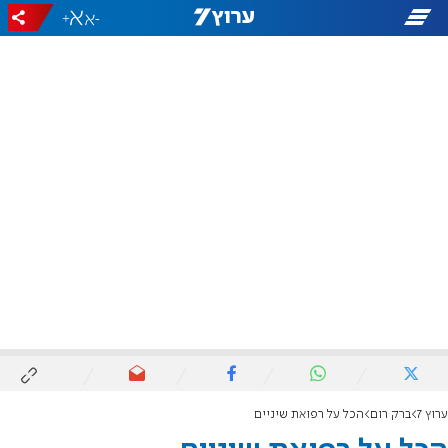
+
-
ערוץ 7
ברק רום
הכל על רפואת שיניים