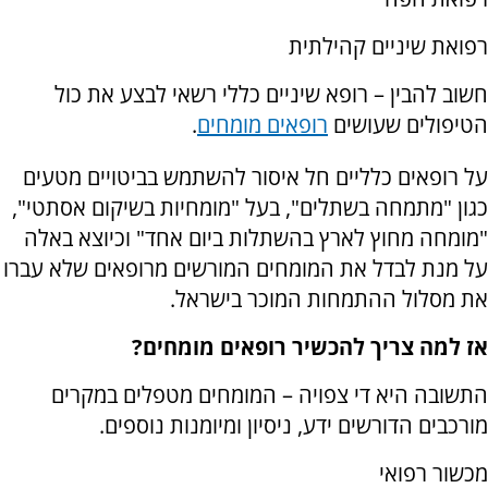
רפואת שיניים קהילתית
חשוב להבין – רופא שיניים כללי רשאי לבצע את כול
הטיפולים שעושים
רופאים מומחים
.
על רופאים כלליים חל איסור להשתמש בביטויים מטעים
כגון "מתמחה בשתלים", בעל "מומחיות בשיקום אסתטי",
"מומחה מחוץ לארץ בהשתלות ביום אחד" וכיוצא באלה
על מנת לבדל את המומחים המורשים מרופאים שלא עברו
את מסלול ההתמחות המוכר בישראל.
אז למה צריך להכשיר רופאים מומחים?
התשובה היא די צפויה – המומחים מטפלים במקרים
מורכבים הדורשים ידע, ניסיון ומיומנות נוספים.
מכשור רפואי