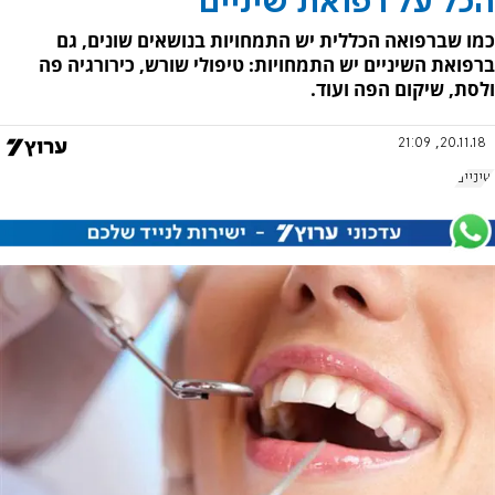
הכל על רפואת שיניים
כמו שברפואה הכללית יש התמחויות בנושאים שונים, גם
ברפואת השיניים יש התמחויות: טיפולי שורש, כירורגיה פה
ולסת, שיקום הפה ועוד.
20.11.18, 21:09
שיניים