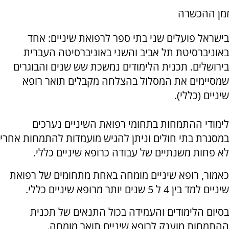
זמן ההכשרה
בישראל פועלים שני בתי ספר לרפואת שיניים: אחד
באוניברסיטת תל אביב והשני באוניברסיטה העברית
בירושלים. תכנית הלימודים נמשכת שש שנים והבוגרים
שמסיימים את המסלול בהצלחה מקבלים תואר רופא
שיניים (כללי).
לימודי ההתמחות בתחומי רפואת השיניים נערכים
במסגרת בתי חולים וניתן להגיש מועמדות להתמחות אחרי
לא פחות משנתיים של עבודה כרופא שיניים כללי.
כאמור, רופא שיניים מומחה באחת מתחומים של רפואת
שיניים למד בין 4 ל 5 שנים יותר מרופא שיניים כללי.
בסיום הלימודים והעמידה בכול התנאים של תכנית
ההתמחות מוענק לרופא שיניים תואר מומחה.