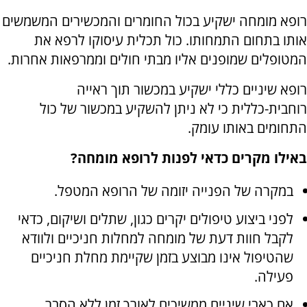
רופא מומחה ישקיע בכול החומרים והמכשירים המשמשים
אותו בתחום התמחותו. כול תכלית עיסוקו לרפא את
המטופלים שמופנים אליו מבתי חולים וממרפאות אחרות.
רופא שיניים כללי ישקיע במכשור תוך ראייה
רוחבית-כללית כי לא ניתן להשקיע במכשור של כול
התחומים באותו עומק.
באילו מקרים כדאי לפנות לרופא מומחה?
במקרה של הפנייה יזומה של הרופא המטפל.
לפני ביצוע טיפולים יקרים כגון, שתלים ושיקום, כדאי
לקבל חוות דעת של מומחה למחלות חניכיים ולוודא
שהטיפול אינו מבוצע בזמן שקיימת מחלת חניכיים
פעילה.
אם כאבי שיניים ממשיכים לאורך זמן ללא הסבר.