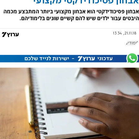
אבחון פסיכודידקטי מקצועי
אבחון פסיכודידקטי הוא אבחון מקצועי ביותר המתבצע מכמה
היבטים עבור ילדים שיש להם קשיים שונים בלימודיהם.
21.11.18, 13:34
לימודים