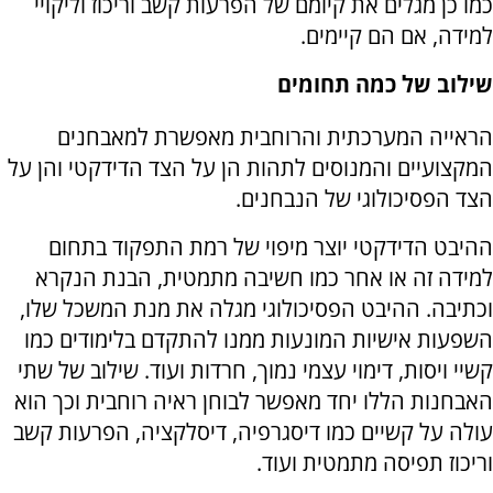
כמו כן מגלים את קיומם של הפרעות קשב וריכוז וליקויי
למידה, אם הם קיימים.
שילוב של כמה תחומים
הראייה המערכתית והרוחבית מאפשרת למאבחנים
המקצועיים והמנוסים לתהות הן על הצד הדידקטי והן על
הצד הפסיכולוגי של הנבחנים.
ההיבט הדידקטי יוצר מיפוי של רמת התפקוד בתחום
למידה זה או אחר כמו חשיבה מתמטית, הבנת הנקרא
וכתיבה. ההיבט הפסיכולוגי מגלה את מנת המשכל שלו,
השפעות אישיות המונעות ממנו להתקדם בלימודים כמו
קשיי ויסות, דימוי עצמי נמוך, חרדות ועוד. שילוב של שתי
האבחנות הללו יחד מאפשר לבוחן ראיה רוחבית וכך הוא
עולה על קשיים כמו דיסגרפיה, דיסלקציה, הפרעות קשב
וריכוז תפיסה מתמטית ועוד.