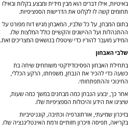
באיטיות, אילו דברים הוא מבין מידית ומבצע בקלות ובאילו
תחומים קשה לו לקלוט את הדרישות הספציפיות.
בתום המבחן, על כל שלביו, המאבחן מגיש דוח מפורט על
ההתנהלות ועל ההישגים והקשיים כולל המלצות שלו.
המידע מועבר להוריו כדי שיטפלו בנושאים המצריכים זאת.
שלבי האבחון
בתחילת האבחון הפסיכודידקטי משוחחים שיחה בת
כשעה כדי להכיר את הנבחן, משפחתו, הרקע הכללי,
החינוכי וההתפתחותי.
אחר כך, יבצע הנבחן כמה מבחנים במשך כמה שעות,
שיציגו את הידע והיכולות הספציפיות שלו.
בזיכרון שמיעתי, אורתוגרפיה וכתיבה, קוגניטיביות
בקריאה, תפיסה וזיכרון חזותיים ורמת האינטליגנציה שלו.