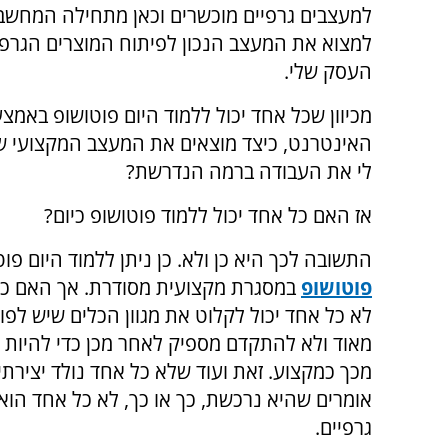
למעצבים גרפיים מוכשרים וכאן מתחילה המחשב
למצוא את המעצב הנכון לפיתוח המוצרים הגרפי
העסק שלי.
מכיוון שכל אחד יכול ללמוד היום פוטושופ באמצ
האינטרנט, כיצד מוצאים את המעצב המקצועי ש
לי את העבודה ברמה הנדרשת?
אז האם כל אחד יכול ללמוד פוטושופ כיום?
התשובה לכך היא כן ולא. כן ניתן ללמוד היום פ
פוטושופ
במסגרת מקצועית מסודרת. אך האם כל א
לא כל אחד יכול לקלוט את מגוון הכלים שיש לפ
מאוד ולא להתקדם מספיק לאחר מכן כדי להיות 
מכך כמקצוע. זאת ועוד שלא כל אחד נולד יצירתי
אומרים שהיא נרכשת, כך או כך, לא כל אחד הוא 
גרפיים.