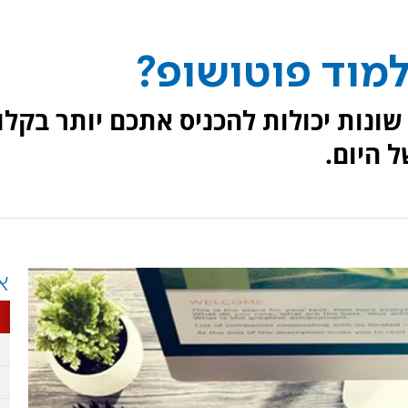
למוד פוטושופ?
 שונות יכולות להכניס אתכם יותר בקלו
 היום.
א