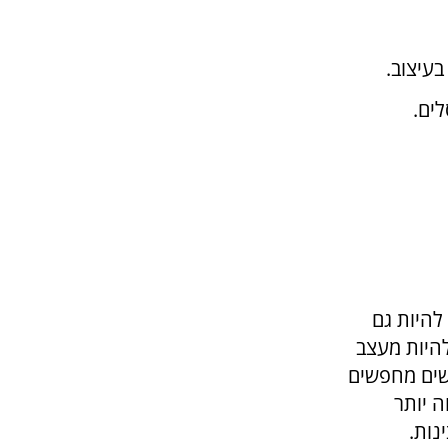
בעיצוב.
לים.
להיות גם
להיות מעצב
שים מחפשים
ה יותר
נות.