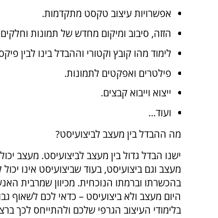
אפשרויות עיצוב טקסט מתקדמות.
הזזה, סיבוב ומיקום מחדש של תמונות וחלקים 
לימוד מהו קובץ וקטורי וההבדל בינו לבין פיקס
פילטרים ואפקטים לתמונות.
ייצוא וייבוא קבצים.
ועוד...
מה ההבדל בין מעצב לביצועיסט?
ישנו הבדל גדול בין מעצב לביצועיסט. מעצב יכול 
מעצב וגם ביצועיסט, בעוד שביצועיסט אינו יכול 
בהכשרתו וברמתו הנוכחית. מכיוון שמרבית האנ
היום מעצב ולא ביצועיסט – כדאי לכם לשאוף גבו
בלימודי העיצוב הגרפי שלכם ולהתייחס לכך ברצי