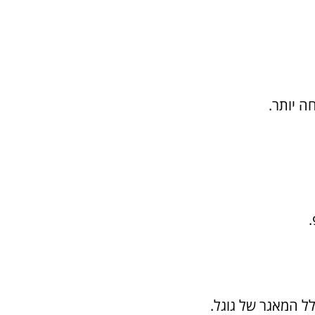
ה יותר.
.
ל המאגר של גוגל.