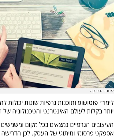
לימודי גרפיקה
לימודי פוטושופ ותוכנות גרפיות שונות יכולות ל
יותר בקלות לעולם האינטרנט והטכנולוגיה של הי
העיצובים הגרפיים נמצאים בכל מקום ומשמשים א
אספקט פרסומי ומיתוגי של העסק. לכן הדרישה 