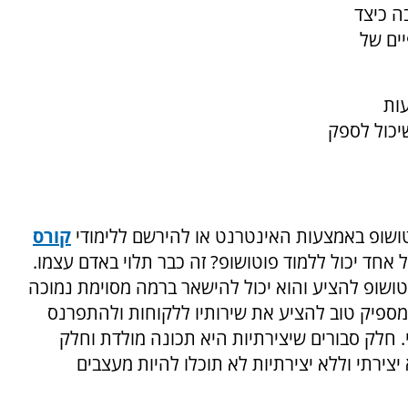
ה כיצד
ים של
עות
יכול לספק
וטושופ באמצעות האינטרנט או להירשם ללימודי
קורס
חד יכול ללמוד פוטושופ? זה כבר תלוי באדם עצמו.
וטושופ להציע והוא יכול להישאר ברמה מסוימת נמוכה
מספיק טוב להציע את שירותיו ללקוחות ולהתפרנס
. חלק סבורים שיצירתיות היא תכונה מולדת וחלק
יצירתי וללא יצירתיות לא תוכלו להיות מעצבים