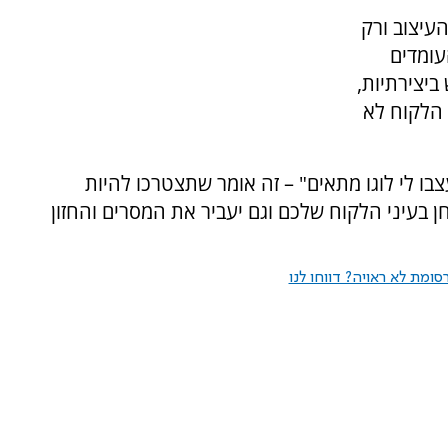
עיצוב ורק
עומדים
ביצירתיות,
ו הלקוח לא
ו לי לוגו מתאים" – זה אומר שתצטרכו להיות
ן בעיני הלקוח שלכם וגם יעביר את המסרים והחזון
ומת לא ראויה? דווחו לנו