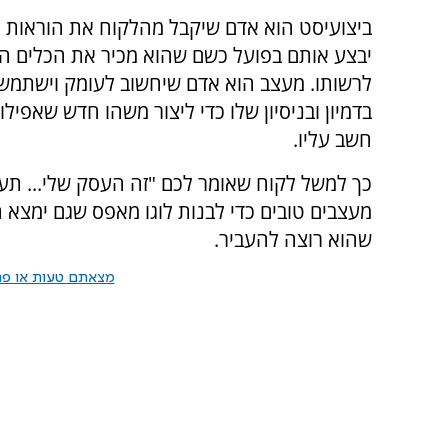
ביצועיסט הוא אדם שיקבל מהלקוח את הוראות ה
יבצע אותם בפועל כשם שהוא מכיר את הכלים ה
לרשותו. מעצב הוא אדם שיחשוב לעומק וישתמש 
בדמיון ובניסיון שלו כדי ליצור משהו חדש שאפיל
חשב עליו.
כך למשל לקוח שאומר לכם "זה העסק שלי... תעצב
מעצבים טובים כדי לבנות לוגו מאפס שגם ימצא ח
שהוא רוצה להעביר.
מצאתם טעות או פרס