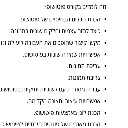
מה לומדים בקורס פוטושופ?
הכרת הכלים הבסיסיים של פוטושופ
כיצד לגזור עצמים וחלקים שונים בתמונה.
מקשי קיצור שהופכים את העבודה ליעילה ונוח
אפשרויות שמירה שונות בפוטושופ.
עריכת תמונות.
צריבת תמונות.
עבודה מסודרת עם לשוניות ותיקיות בפוטושופ
אפשרויות עיצוב ותצוגה מקדימה.
הכנת לוגו באמצעות פוטושופ.
הכרת מאגרים של פונטים חינמיים לשימוש כול