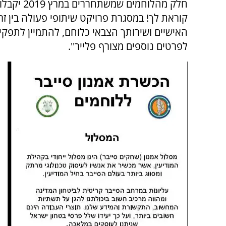
לפרטים נוספים מצורף פלייר''.