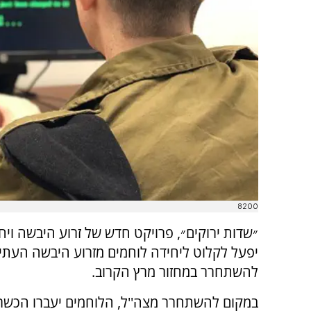
8200
יפעל לקלוט ליחידה לוחמים מזרוע היבשה העתי
להשתחרר במחזור מרץ הקרוב.
במקום להשתחרר מצה''ל, הלוחמים יעברו הכש