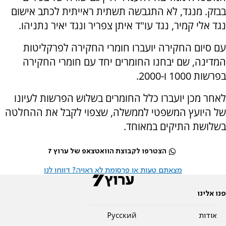
בבזק. מנגד, לא התגבשה תשתית ראייתית לכתב אישום
נגד אלי קמיר, נגד עו"ד איתן צפריר ונגד יאיר נתניהו.
עם סיום החקירה יועברו חומרי החקירה לפרקליטות
המדינה, שם יבחנו החומרים יחד עם חומרי החקירה
בפרשות 1000 ו-2000.
לאחר מכן יועברו כלל החומרים בשלוש הפרשות לעיונו
של היועץ המשפטי לממשלה, שצפוי לקבל את ההחלטה
בשלושת התיקים במאוחד.
הצטרפו לקבוצת הוואטצאפ של ערוץ 7
מצאתם טעות או פרסומת לא ראויה? דווחו לנו
פנו אלינו
אודות
Pусский