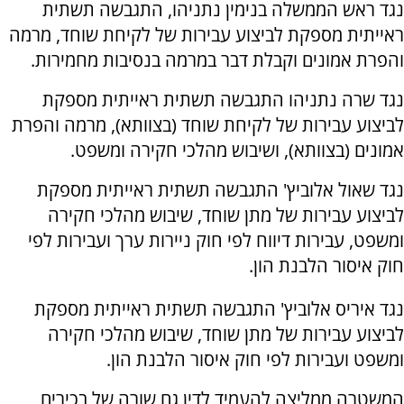
נגד ראש הממשלה בנימין נתניהו, התגבשה תשתית
ראייתית מספקת לביצוע עבירות של לקיחת שוחד, מרמה
והפרת אמונים וקבלת דבר במרמה בנסיבות מחמירות.
נגד שרה נתניהו התגבשה תשתית ראייתית מספקת
לביצוע עבירות של לקיחת שוחד (בצוותא), מרמה והפרת
אמונים (בצוותא), ושיבוש מהלכי חקירה ומשפט.
נגד שאול אלוביץ' התגבשה תשתית ראייתית מספקת
לביצוע עבירות של מתן שוחד, שיבוש מהלכי חקירה
ומשפט, עבירות דיווח לפי חוק ניירות ערך ועבירות לפי
חוק איסור הלבנת הון.
נגד איריס אלוביץ' התגבשה תשתית ראייתית מספקת
לביצוע עבירות של מתן שוחד, שיבוש מהלכי חקירה
ומשפט ועבירות לפי חוק איסור הלבנת הון.
המשטרה ממליצה להעמיד לדין גם שורה של בכירים