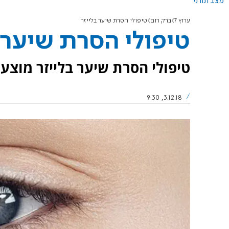
מצב תורני
ערוץ 7
ברק רום
טיפולי הסרת שיער בלייזר
טיפולי הסרת שיער 
טיפולי הסרת שיער בלייזר מוצעי
3.12.18, 9:30