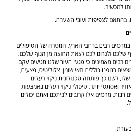
ו למכשיר.
, בהתאם לצפיפות ועובי השערה.
ם
מרכזים רבים ברחבי הארץ. המטרה של הטיפולים
שלכם ולגרום לכם לצאת החוצה מן הגוף שלכם.
רים רבים מאמינים כי פגעי העור שלנו מגיעים עקב
אים בגופנו כוללים תאי שומן, צלוליטיס, פצעים,
שלו, לשם כך פותחה טכנולוגית ניקוי רעלים
יד ואסתטי יותר. טיפולי ניקוי רעלים באמצעות
רבות, מרכזים אלו קרובים לביתכם ואתם יכולים
.
בעזרת