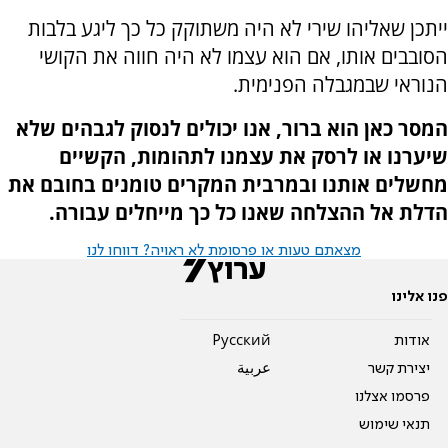
ייתכן שאליהו שירי לא היה משתוקק כל כך ליגע בלבות
הסובבים אותו, אם הוא עצמו לא היה חווה את הקושי
הנוראי שבמגבלה הפנימית.
המסר כאן הוא ברור, אנו יכולים לנסוק לגבהים שלא
שיערנו או לרסק את עצמנו לתהומות, הקשיים
מחשלים אותנו ובמרבית המקרים טומנים בחובם את
הדלת אל ההצלחה שאנו כל כך מייחלים עבורה.
מצאתם טעות או פרסומת לא ראויה? דווחו לנו
פנו אלינו
אודות
Pусский
יצירת קשר
عربية
פרסמו אצלנו
תנאי שימוש