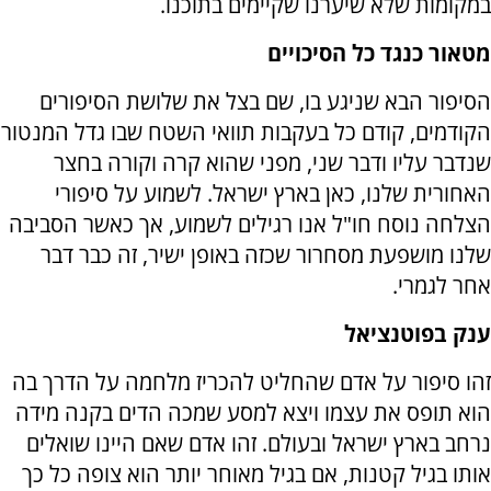
במקומות שלא שיערנו שקיימים בתוכנו.
מטאור כנגד כל הסיכויים
הסיפור הבא שניגע בו, שם בצל את שלושת הסיפורים
הקודמים, קודם כל בעקבות תוואי השטח שבו גדל המנטור
שנדבר עליו ודבר שני, מפני שהוא קרה וקורה בחצר
האחורית שלנו, כאן בארץ ישראל. לשמוע על סיפורי
הצלחה נוסח חו"ל אנו רגילים לשמוע, אך כאשר הסביבה
שלנו מושפעת מסחרור שכזה באופן ישיר, זה כבר דבר
אחר לגמרי.
ענק בפוטנציאל
זהו סיפור על אדם שהחליט להכריז מלחמה על הדרך בה
הוא תופס את עצמו ויצא למסע שמכה הדים בקנה מידה
נרחב בארץ ישראל ובעולם. זהו אדם שאם היינו שואלים
אותו בגיל קטנות, אם בגיל מאוחר יותר הוא צופה כל כך