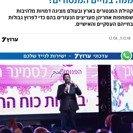
ממה בנויים המנטורים?
קהילת המנטורים בארץ ובעולם מציגה דמויות מלהיבות
שסוחפות אחריהן מעריצים הנעזרים בהם כדי לפרוץ גבולות
בחייהם העסקיים והאישיים.
3.12.18, 12:06