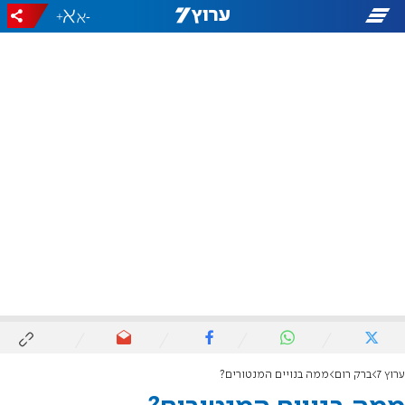
+
-
ערוץ 7
ברק רום
ממה בנויים המנטורים?