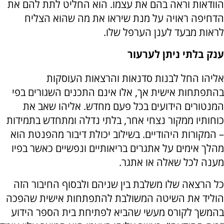
הוודאות וראה בהם את עצמו. הוא החליט לתת להם את
הדחיפה ראויה על מנת שיראו את מה שהוא הצליח
לראות מבעד לענן הערפל שלו.
ענק בלתי ניתן לערעור
אליהו החל לבנות סדנאות והרצאות העוסקות
בהתפתחות אישית אך, אלו אינם התכנים השגורים בפי
המנטורים הידועים בכל פעם מחדש. אליהו שאב את
כוחותיו ממקור נצחי אחר, בלתי נדלה ומתחדש בתמידות
– המקורות היהודיים. בשילוב יכולת דיבור מהפנטת הוא
מהלך אימים על אתגרים בריאותיים ונפשיים כאשר בפיו
מענה לכל שאלה או אתגר.
כל הרצאה שלו משלבת בין שניהם ולבסוף החיבור הזה
הוליד את השיטה המשולבת להתפתחות אישית שהפכה
בהמשך לקורס מעשי שהביא לפתיחת בית הספר הידוע