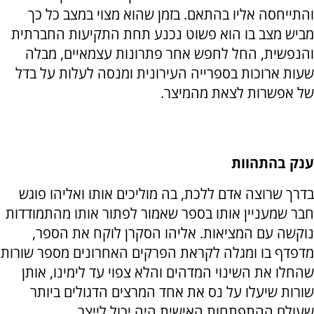
והתייחסה אליו בהתאם. בזמן שהוא מצוי במצב כל כך
מביש מצב בו הוא פשוט נכנע תחת התקיעות החברתית
והנפשית, החל לחפש אחר פתרונות עצמאיים, מבלה
שעות ארוכות בספרייה העירונית ומנסה לעלות על בדל
של אפשרות לצאת מהמיצר.
ענק בהתהוות
בדרך שרוצה אדם ללכת, בה מוליכים אותו ואליהו פוגש
חבר שמעניין אותו בספר שאמור לפתור אותו מהתמודדות
נוקשה עם המציאות. אליהו הסקרן לוקח את הספר,
מדפדף בו ומגלה לקראת הפרקים האחרונים מספר שורות
שהחלו את השינוי המדהים והלא צפוי עד לימינו, אותן
שורות שיעלו על נס את אחד המרצים הדגולים ביותר
שעולם ההתפתחות האישית היה יכול לייצר.