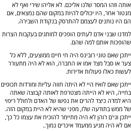
אותה וזהו המסר שלנו אליכם. לא אליהו שירי ואף לא
מנטור אחר, היו יכולים להיות במקום שהם נמצאים, אם
הם היו נותנים לעצמם להתרסק בנקודת השבירה.
למדנו שבני אדם לעתים הופכים למותגים בעקבות הצרות
שהופכות אותם למה שהם.
ייתכן שאם טוני רובינס היה חי חיים ממוצעים, ללא כל
צער או סבל מצד אמו או החברה, הוא לא היה מתעורר
לעשות כאלו פעולות אדירות.
ייתכן שאם לואיז היי לא היתה חווה עליות ומורדות תכופים
בחייה, היא לא הייתה מצטרפת לאותה קבוצה שאתה
היא למדה כיצד להרים את נפשו של האדם ולחולל ריפוי
של ממש בתודעה שלו, מפני שהיא לא היית במקום הזה.
ייתכן וגי'ם רוהן לא היה מתיימר להוכיח את עצמו כל כך,
אם לא היה מגיע ממעמד איכרים נמוך..