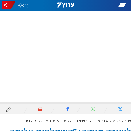
+
-
ערוץ 7
בארץ
ליאורה מינקה: "השתלחות אלימה של מרב מיכאלי, ידע ביהדות אינו מזיק''