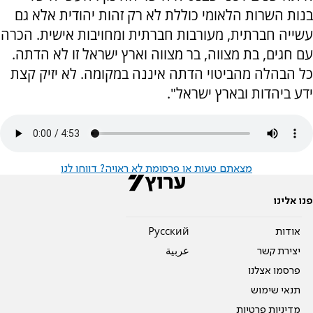
בנות השרות הלאומי כוללת לא רק זהות יהודית אלא גם
עשייה חברתית, מעורבות חברתית ומחויבות אישית. הכרה
עם חגים, בת מצווה, בר מצווה וארץ ישראל זו לא הדתה.
כל הבהלה מהביטוי הדתה איננה במקומה. לא יזיק קצת
ידע ביהדות ובארץ ישראל".
מצאתם טעות או פרסומת לא ראויה? דווחו לנו
פנו אלינו
אודות
Pусский
יצירת קשר
عربية
פרסמו אצלנו
תנאי שימוש
מדיניות פרטיות