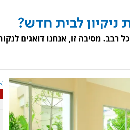
 ניקיון לבית חדש?
ל רבב. מסיבה זו, אנחנו דואגים לנקות
א