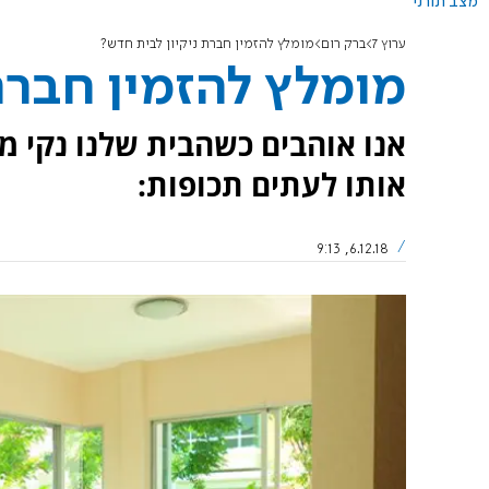
מצב תורני
ערוץ 7
ברק רום
מומלץ להזמין חברת ניקיון לבית חדש?
מומלץ להזמין חברת
אנו אוהבים כשהבית שלנו נקי מכ
אותו לעתים תכופות:
6.12.18, 9:13