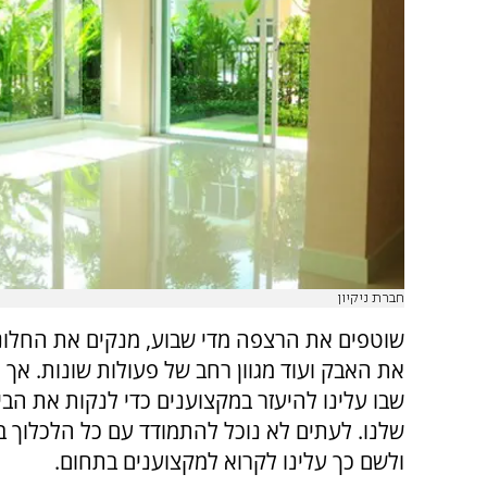
חברת ניקיון
שוטפים את הרצפה מדי שבוע, מנקים את החלונ
את האבק ועוד מגוון רחב של פעולות שונות. אך 
שבו עלינו להיעזר במקצוענים כדי לנקות את הב
שלנו. לעתים לא נוכל להתמודד עם כל הלכלוך ב
ולשם כך עלינו לקרוא למקצוענים בתחום.