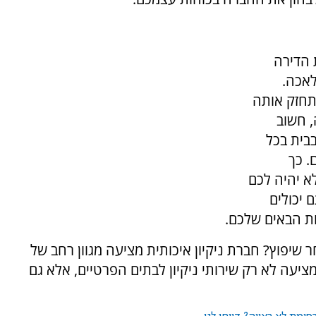
 הדירה
לאכה.
תחזק אותה
, חשוב
בבית בכל
15 דקות ביום. כך
לא יהיה לכם
 יכולים
ות הבאים שלכם.
 שיפוץ? חברת ניקיון איכותית מציעה מגוון רחב של
ציעה לא רק שירותי ניקיון לבתים הפרטיים, אלא גם