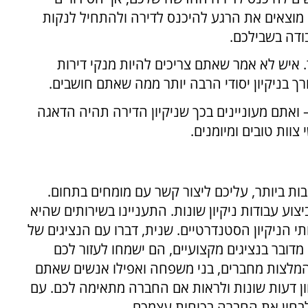
ם מוצאים את הרגע להיכנס לדירה ולהתחיל לנקות
ודה בשבילכם.
. איש לא אמר שאתם צריכים להיות מנקי דירות
ך בניקיון יסודי הרבה יותר ממה שאתם חושבים.
 ואתם מעוניינים בכך שניקיון הדירה תהיה הדאגה
וות טובים ומיומנים.
ות ביותר, עליכם ליצור קשר עם מומחים בתחום.
וע עבודות ניקיון שונות. התעניינו בשירותים שהיא
י הניקיון הסטנדרטיים. שנית, דברו עם הנציגים של
דובר בנציגים מקצועיים, הם ישמחו לעזור לכם
 המלצות מחברים, בני משפחה ואפילו אנשים שאתם
ון דעות שונות ולראות אם החברה מתאימה לכם. עם
 לבחון את החברה בכוחות עצמכם.