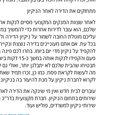
מתחזקים את הדירה לאחר הניקיון
לאחר שצוות המנקים המקצועי מסיים לנקות את
שלכם, הוא עובר לדירות אחרות כדי להמשיך במ
עליכם מוטלת החובה לשמור על ניקיון הדירה ול
בכל עת. אם אתם מעוניינים בדירה נוצצת ונקייה
להקפיד על ניקיון מדי יום ביומו. בחרו לכם פינה 
פעם והקפידו לנקות אותה במשך כ-
תבטיחו שהבית שלכם לא יתבלגן יותר, ואולי גם 
מה לעשות לקראת פסח. כמו כן, זכרו תמיד שאתם
לקרוא לחברת ניקיון על מנת להיעזר בה בניקיונ
עוברים לבית חדש ואין מי שינקה את הדירה לאחר
שירותים בתחום הניקיון. חברת מקצועית בדר"כ מ
שירותי ניקיון למשרדים, פוליש ועוד.