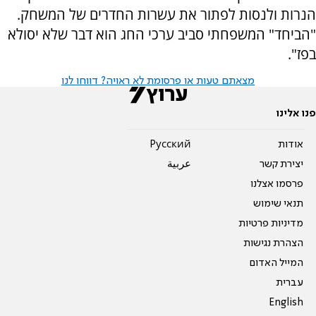
הנרות ולנסות לפתור את עשרות החדרים של המשחק.
"הביחד" המשפחתי סביב ערכי החג הוא דבר שלא יסולא
בפז".
מצאתם טעות או פרסומת לא ראויה? דווחו לנו
פנו אלינו
אודות
Pусский
יצירת קשר
عربية
פרסמו אצלנו
תנאי שימוש
מדיניות פרטיות
הצהרת נגישות
המייל האדום
עברית
English