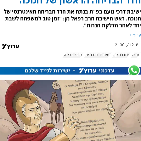
חדר הבריחה הראשון של חנוכה
ישיבת דרכי נועם בפ"ת בנתה את חדר הבריחה האינטרנטי של
חנוכה. ראש הישיבה הרב רפאל מן: "זמן טוב למשפחה לשבת
יחד לאחר הדלקת הנרות".
ערוץ 7
6.12.18, 21:00
חנוכה
פתח תקוה
ישיבות תיכוניות
חדרי בריחה