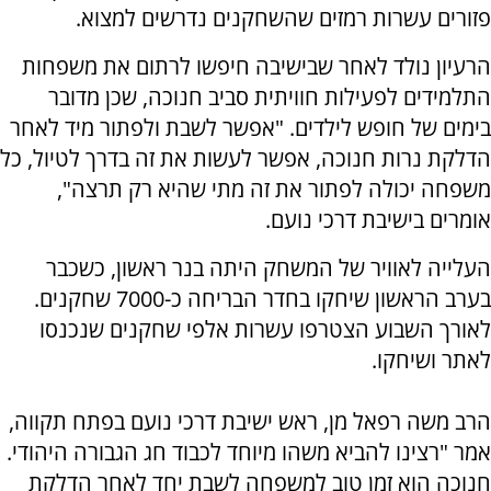
פזורים עשרות רמזים שהשחקנים נדרשים למצוא.
הרעיון נולד לאחר שבישיבה חיפשו לרתום את משפחות
התלמידים לפעילות חוויתית סביב חנוכה, שכן מדובר
בימים של חופש לילדים. "אפשר לשבת ולפתור מיד לאחר
הדלקת נרות חנוכה, אפשר לעשות את זה בדרך לטיול, כל
משפחה יכולה לפתור את זה מתי שהיא רק תרצה",
אומרים בישיבת דרכי נועם.
העלייה לאוויר של המשחק היתה בנר ראשון, כשכבר
בערב הראשון שיחקו בחדר הבריחה כ-7000 שחקנים.
לאורך השבוע הצטרפו עשרות אלפי שחקנים שנכנסו
לאתר ושיחקו.
הרב משה רפאל מן, ראש ישיבת דרכי נועם בפתח תקווה,
אמר "רצינו להביא משהו מיוחד לכבוד חג הגבורה היהודי.
חנוכה הוא זמן טוב למשפחה לשבת יחד לאחר הדלקת