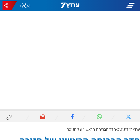
+
-
ערוץ 7
דיגיטל
חדר הבריחה הראשון של חנוכה