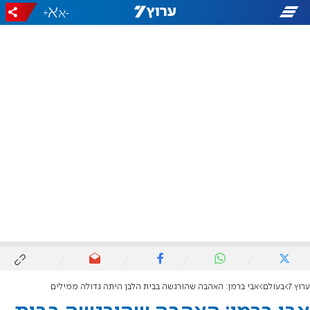
+
-
ערוץ 7
בעולם
אבי ברמן: האהבה שהורגשה בבית הלבן היתה גדולה ממילים