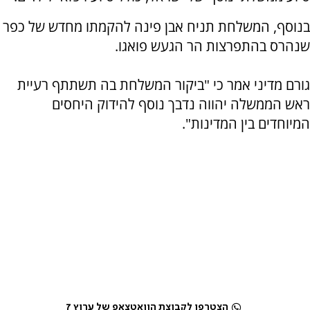
בנוסף, המשלחת תניח אבן פינה להקמתו מחדש של כפר
שנהרס בהתפרצות הר הגעש פואגו.
גורם מדיני אמר כי "ביקור המשלחת בה תשתתף רעיית
ראש הממשלה יהווה נדבך נוסף להידוק היחסים
המיוחדים בין המדינות".
הצטרפו לקבוצת הוואטצאפ של ערוץ 7