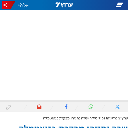
+
-
ערוץ 7
מדיניות ופוליטיקה
שרה נתניהו מבקרת בגואטמלה