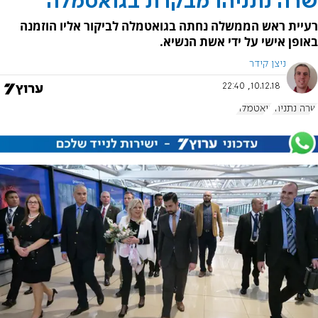
שרה נתניהו מבקרת בגואטמלה
רעיית ראש הממשלה נחתה בגואטמלה לביקור אליו הוזמנה
באופן אישי על ידי אשת הנשיא.
ניצן קידר
10.12.18, 22:40
שרה נתניהו
גואטמלה