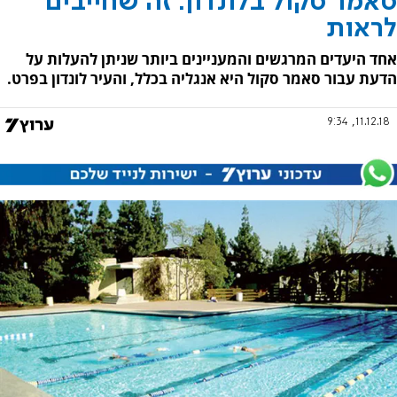
סאמר סקול בלונדון: זה שחייבים
לראות
אחד היעדים המרגשים והמעניינים ביותר שניתן להעלות על
הדעת עבור סאמר סקול היא אנגליה בכלל, והעיר לונדון בפרט.
11.12.18, 9:34