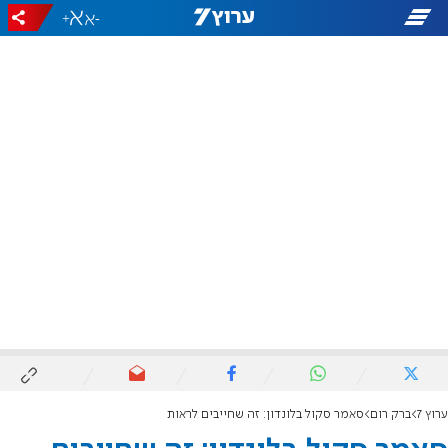
+
-
ערוץ 7
ברק רום
סאמר סקול בלונדון: זה שחייבים לראות