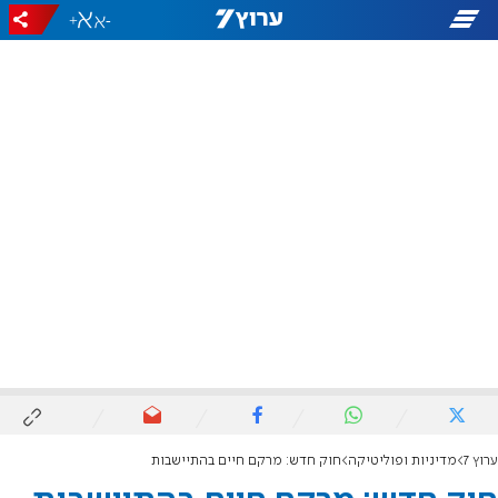
+
-
ערוץ 7
מדיניות ופוליטיקה
חוק חדש: מרקם חיים בהתיישבות