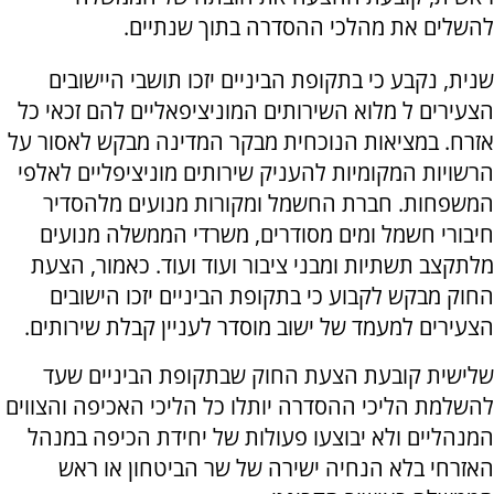
להשלים את מהלכי ההסדרה בתוך שנתיים.
שנית, נקבע כי בתקופת הביניים יזכו תושבי היישובים
הצעירים ל מלוא השירותים המוניציפאליים להם זכאי כל
אזרח. במציאות הנוכחית מבקר המדינה מבקש לאסור על
הרשויות המקומיות להעניק שירותים מוניציפליים לאלפי
המשפחות. חברת החשמל ומקורות מנועים מלהסדיר
חיבורי חשמל ומים מסודרים, משרדי הממשלה מנועים
מלתקצב תשתיות ומבני ציבור ועוד ועוד. כאמור, הצעת
החוק מבקש לקבוע כי בתקופת הביניים יזכו הישובים
הצעירים למעמד של ישוב מוסדר לעניין קבלת שירותים.
שלישית קובעת הצעת החוק שבתקופת הביניים שעד
להשלמת הליכי ההסדרה יותלו כל הליכי האכיפה והצווים
המנהליים ולא יבוצעו פעולות של יחידת הכיפה במנהל
האזרחי בלא הנחיה ישירה של שר הביטחון או ראש