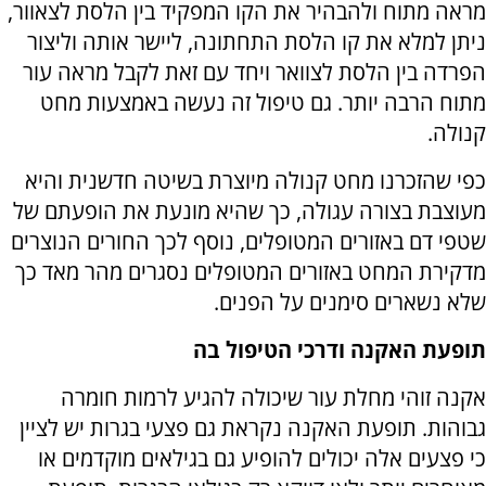
מראה מתוח ולהבהיר את הקו המפקיד בין הלסת לצאוור,
ניתן למלא את קו הלסת התחתונה, ליישר אותה וליצור
הפרדה בין הלסת לצוואר ויחד עם זאת לקבל מראה עור
מתוח הרבה יותר. גם טיפול זה נעשה באמצעות מחט
קנולה.
כפי שהזכרנו מחט קנולה מיוצרת בשיטה חדשנית והיא
מעוצבת בצורה עגולה, כך שהיא מונעת את הופעתם של
שטפי דם באזורים המטופלים, נוסף לכך החורים הנוצרים
מדקירת המחט באזורים המטופלים נסגרים מהר מאד כך
שלא נשארים סימנים על הפנים.
תופעת האקנה ודרכי הטיפול בה
אקנה זוהי מחלת עור שיכולה להגיע לרמות חומרה
גבוהות. תופעת האקנה נקראת גם פצעי בגרות יש לציין
כי פצעים אלה יכולים להופיע גם בגילאים מוקדמים או