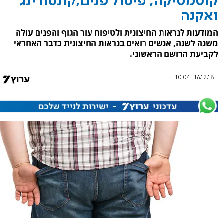
קוסמטיקה, פיסול פנים,קונטורינג
ואקנה
המודעות לנראות החיצונית ולטיפוח עור הגוף והפנים עולה
משנה לשנה, אנשים רואים בנראות החיצונית כדבר האחראי
לקביעת הרושם הראשוני.
16.12.18, 10:04