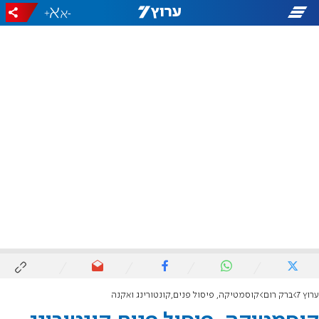
+
-
ערוץ 7
ברק רום
קוסמטיקה, פיסול פנים,קונטורינג ואקנה