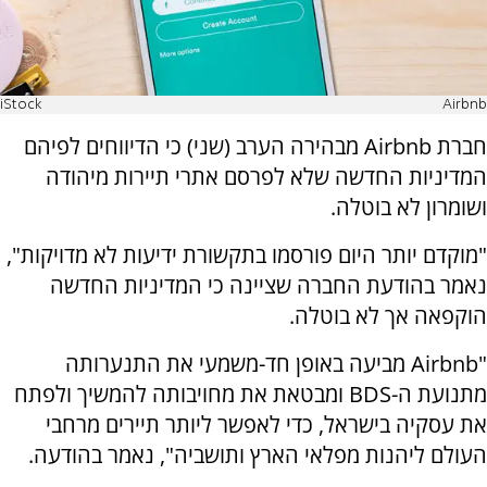
iStock
Airbnb
חברת Airbnb מבהירה הערב (שני) כי הדיווחים לפיהם
המדיניות החדשה שלא לפרסם אתרי תיירות מיהודה
ושומרון לא בוטלה.
"מוקדם יותר היום פורסמו בתקשורת ידיעות לא מדויקות",
נאמר בהודעת החברה שציינה כי המדיניות החדשה
הוקפאה אך לא בוטלה.
"Airbnb מביעה באופן חד-משמעי את התנערותה
מתנועת ה-BDS ומבטאת את מחויבותה להמשיך ולפתח
את עסקיה בישראל, כדי לאפשר ליותר תיירים מרחבי
העולם ליהנות מפלאי הארץ ותושביה", נאמר בהודעה.