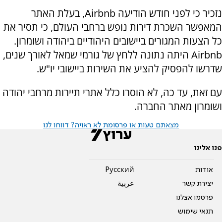
נזכיר כי לפני חודש הודיעה Airbnb, בעלת האתר
המאפשר השכרת דירות נופש ברחבי העולם, כי תסיר את
כל הצעות המגורים ביישובים היהודיים ביהודה ושומרון.
Airbnb היתה נתונה ללחץ של גורמי שמאל לאורך שנים,
שדרשו להפסיק להציע את השירות ביישובי יו"ש.
עם זאת, עד כה, לא הוסרו כלל אתרי תיירות מרחבי יהודה
ושומרון מאתר החברה.
מצאתם טעות או פרסומת לא ראויה? דווחו לנו
פנו אלינו
אודות
Pусский
יצירת קשר
عربية
פרסמו אצלנו
תנאי שימוש