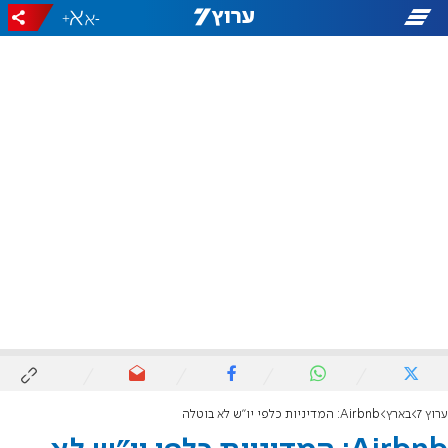
+
-
ערוץ 7
בארץ
Airbnb: המדיניות כלפי יו"ש לא בוטלה