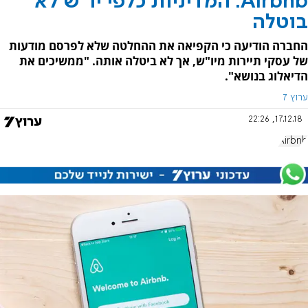
Airbnb: המדיניות כלפי יו"ש לא
בוטלה
החברה הודיעה כי הקפיאה את ההחלטה שלא לפרסם מודעות
של עסקי תיירות מיו"ש, אך לא ביטלה אותה. "ממשיכים את
הדיאלוג בנושא".
ערוץ 7
17.12.18, 22:26
Airbnb