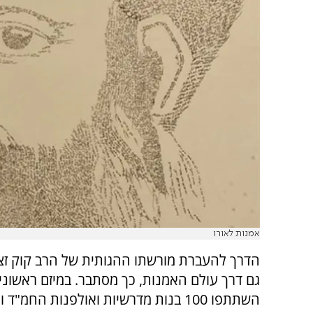
אמנות לאורו
הדרך להעברת מורשתו ההגותית של הרב קוק זצ
גם דרך עולם האמנות, כך מסתבר. במיזם ראשוני 
השתתפו 100 בנות מדרשיות ואולפנות החמ"