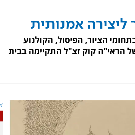
 ליצירה אמנותית
תחומי הציור, הפיסול, הקולנוע
ל הראי"ה קוק זצ"ל התקיימה בבית
א