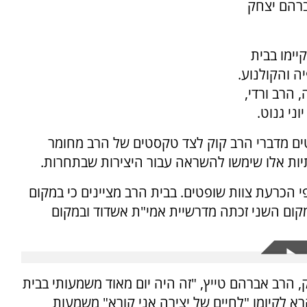
ברהם יצחק
ימו בבית
ה והקולנוע.
 הרב ורדי,
ני גנוט.
ם מדברי הרב קוק לצד טקסטים של הרב מחומר
יות אלו שימשו להשראה עבור היצירות שבתחרות.
 הכרעת צוות שופטים. בבית הרב מציינים כי במקום
מקום השני זכתה מדרשיית אמי"ת אשדוד ובמקום
 הרב אברהם טייץ, "זה היה יום מאוד משמעותי בבית
 לקיומו "לחיים של יצירה אני קורא" משמעות