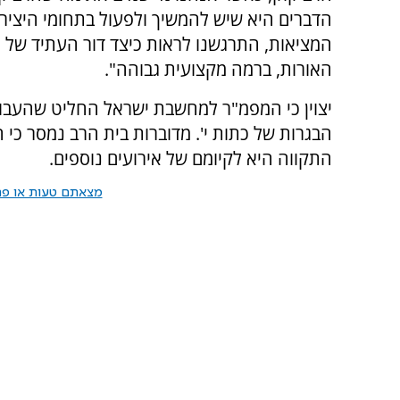
הדברים היא שיש להמשיך ולפעול בתחומי היציר
המציאות, התרגשנו לראות כיצד דור העתיד של הצ
האורות, ברמה מקצועית גבוהה".
יצוין כי המפמ"ר למחשבת ישראל החליט שהעבוד
הבגרות של כתות י'. מדוברות בית הרב נמסר כי ה
התקווה היא לקיומם של אירועים נוספים.
מצאתם טעות או פרס