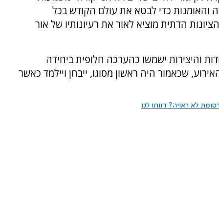
ה והאומנות כדי לבטא את עולם הקודש בכל
יונות הדתית מוציא לאור את רעיונותיו של אור
ות והיצירות ישמשו כהערכה חלופית ביחידה
אירוע, שכאמור היה ראשון מסוגו, ייבחן ויילמד כאשר
ומת לא ראויה? דווחו לנו