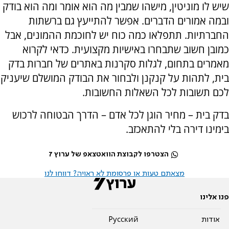
שיש לו מוניטין, מישהו שמבין מה הוא אומר ומה הוא בודק
ובמה אמורים הדברים. אפשר להתייעץ גם ברשתות
החברתיות. תתפלאו כמה כוח יש לחוכמת ההמונים, אבל
כמובן חשוב שתבחרו באישיות מקצועית. כדאי לקרוא
מאמרים בתחום, לגלות סקרנות באתרים של חברות בדק
בית, לתהות על קנקנן ולבחור את הבודק המושלם שיעניק
לכם תשובות לכל השאלות החשובות.
בדק בית – מחיר הוגן לכל אדם – הדרך הבטוחה לרכוש
בימינו דירה בלי להתאכזב.
הצטרפו לקבוצת הוואטצאפ של ערוץ 7
מצאתם טעות או פרסומת לא ראויה? דווחו לנו
פנו אלינו
אודות
Pусский