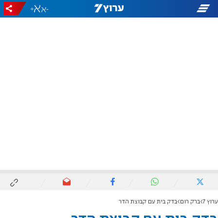
+
-
ערוץ 7
ברק רום
בדק בית עם קבוצת הדר