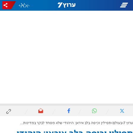
+
-
ערוץ 7
בעולם
תפילין וכיפה בלב איראן: היהודי שלא מפחד לבקר במדינות ערב