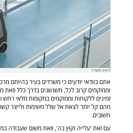
ניקיון משרד
אתם בוודאי יודעים כי משרדים בעיר בהיותם מרכז
וממוקמים קרוב לכל, משגשגים בדרך כלל וזאת 
זמינים ללקוחות וממוקמים במקומות מלאי רחש ופ
מהם קל יותר לצאת אל שלל משימות ולייצר קשר
חשובים.
עם זאת 'עלייה וקוץ בה', וזאת משום שעבודה במ