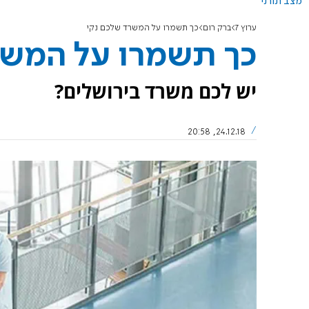
מצב תורני
ערוץ 7
ברק רום
כך תשמרו על המשרד שלכם נקי
כך תשמרו על המשר
יש לכם משרד בירושלים?
24.12.18, 20:58