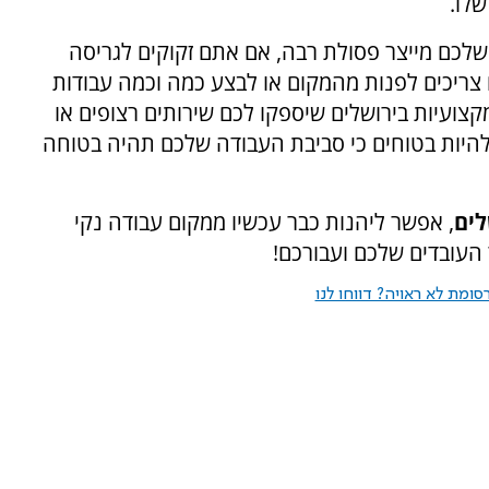
שלו.
לכם מייצר פסולת רבה, אם אתם זקוקים לגריסה
צריכים לפנות מהמקום או לבצע כמה וכמה עבודות
מקצועיות בירושלים שיספקו לכם שירותים רצופים או
 להיות בטוחים כי סביבת העבודה שלכם תהיה בטוחה
לים
, אפשר ליהנות כבר עכשיו ממקום עבודה נקי
 העובדים שלכם ועבורכם!
ומת לא ראויה? דווחו לנו