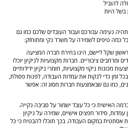
לה להוביל
 בשל היות
תהיה נעימה עבורכם ועבור העובדים שלכם כמו גם
בל כמה טיפים לשמירה על משרד נקי ומתוחזק:
אשון שקל ליישם, הינו בחירת חברה המציעה
ם ומרחבים ציבוריים. חברות מקצועיות לניקיון יוכלו
ת מכונות ניקוי מקצועיות, חומרי ניקיון ידידותיים
בכל זמן כדי לנקות את עמדות העבודה, לפנות פסולת,
ונים, כמו גם שבאמצעות חברות מסוג זה: אפשר
רמה האישית כי כל עובד ישמור על סביבה נקייה.
 עמדות, סידור חפצים אישיים, שמירה על ניקיון
 אסתטית במקום העבודה. בכך תוכלו להבטיח כי כל