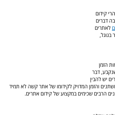
רי קידום
בה דברים
ם
לאתרים
בגוגל,
ת הזמן
נקבע, דבר
ם יש להבין
תנים והזמן המדויק לקידומו של אתר קשה לא תמיד
ים הרבים שכימים במקצוע של קידום אתרים.