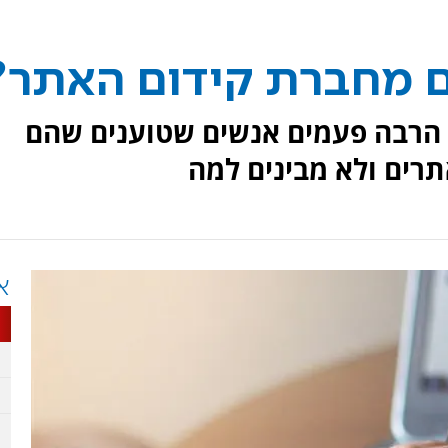
ם מחברת קידום האתר?
הרבה פעמים אנשים שטוענים שהם
רים ולא מבינים למה
א