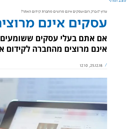
מצב תורני
ערוץ 7
ברק רום
עסקים אינם מרוצים מחברת קידום האתר?
עסקים אינם מרוצי
אם אתם בעלי עסקים ששומעים 
אינם מרוצים מהחברה לקידום את
25.12.18, 12:10