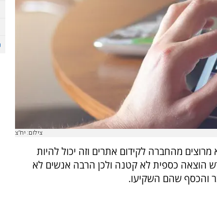
צילום: יח"צ
מרוצים מהחברה לקידום אתרים וזה יכול להיות
ורש הוצאה כספית לא קטנה ולכן הרבה אנשים לא
ר והכסף שהם השקיעו.