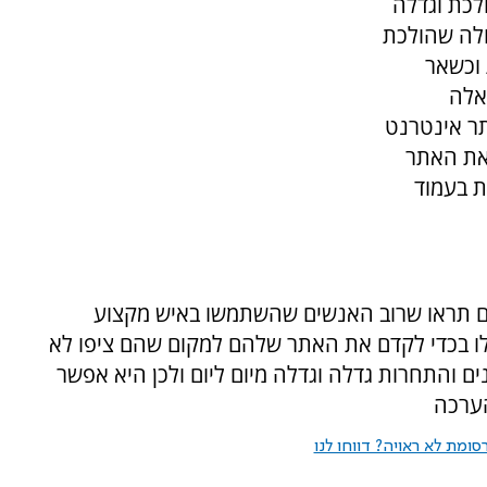
לכת וגדלה
ולה שהולכת
 וכשאר
אלה
תר אינטרנט
את האתר
ת בעמוד
תראו שרוב האנשים שהשתמשו באיש מקצוע
לו בכדי לקדם את האתר שלהם למקום שהם ציפו לא
ים והתחרות גדלה וגדלה מיום ליום ולכן היא אפשר
הערכה
ומת לא ראויה? דווחו לנו