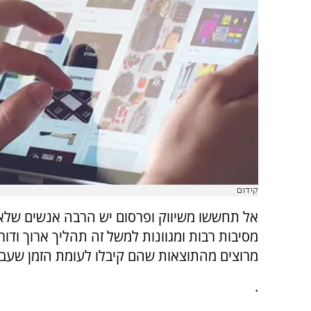
קידום
אל תחששו משיווק ופרסום יש הרבה אנשים שלא 
מסיבות רבות ומגוונות למשל זה תהליך ארוך וד
מרוצים מהתוצאות שהם קיבלו לעומת הזמן שעב
.