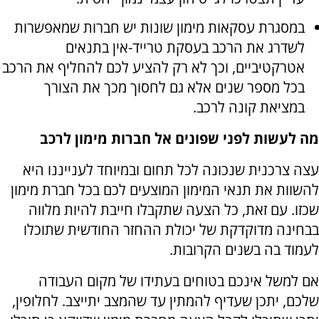
במסגרת עסקאות מימון שונות יש חברות שמאפשרות
לשדרג את הרכב בעסקת טרייד-אין בתנאים
אטרקטיביים, וכך לא רק להציע לכם להחליף את הרכב
בכל מספר שנים אלא גם לחסוך מכך את הצורך
במציאת קונה לרכב.
מה לעשות לפני שפונים אל חברות מימון לרכב
עצה צרכנית שנכונה לכל תחום ובמיוחד לענייננו היא
להשוות את תנאי המימון המוצעים לכם בכל חברת מימון
שכזו. עם זאת, כל הצעה שתקבלו חייבת להיות מלווה
בבחינה מדוקדקת של יכולת ההחזר החודשית שתוכלו
לעמוד בה בשנים הקרובות.
אם למשל אינכם בטוחים בעתידו של מקום העבודה
שלכם, יתכן שעדיף להמתין עד שהמצב יתייצב. לחלופין,