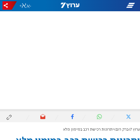
+
-
ערוץ 7
ברק רום
יתרונות רכישת רכב במימון מלא