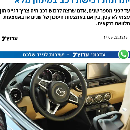
יתרונות רכישת רכב במימון מלא
עד לפני מספר שנים, אדם שרצה לרכוש רכב היה צריך לגייס הון
עצמי לא קטן, בין אם באמצעות חיסכון של שנים או באמצעות
הלוואה בנקאית.
25.12.18, 17:08