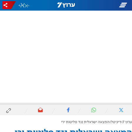
+
-
ערוץ 7
דיגיטל
המצאה ישראלית נגד פליטות ירי