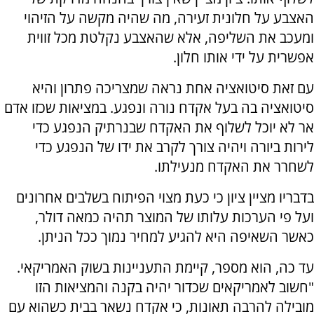
האצבע על חלונית זעירה, מה שהיה מקשה על הזיהוי
ומעכב את השליפה, אלא שהאצבע נקלטת מכל זווית
אפשרית על ידי אותו חלון.
עם זאת סיטואציה אחת נראה שמצריכה פתרון והיא
סיטואציה בה בעל אקדח נורה ונפגע. במציאות שכזו אדם
אר לא יוכל לשלוף את האקדח שבנרתיק הנפגע כדי
לירות ביורה ויהיה צורך לקרב את ידו של הנפגע כדי
לשחרר את האקדח מנעילתו.
בדבריו מציין ציון כי כעת מצוי הפיתוח בשלבים אחרונים
ועל פי הערכות עלותו של המוצר תהיה כמאה דולר,
כאשר השאיפה היא להגיע למחיר נמוך ככל הניתן.
עד כה, הוא מספר, קיימת התעניינות בשוק האמריקאי.
"חשוב לאמריקאים שכדור יהיה בקנה והמציאות הזו
מובילה להרבה תאונות, כי אקדח נשאר בבית כשהוא עם