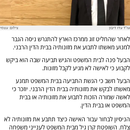
עו"ד עדו דיבון
צילום: עצמי
לאחר שהחליט זוג ממרכז הארץ להתגרש ניסה הגבר
למנוע מאשתו לתבוע את מזונותיה בבית הדין הרבני.
הבעל פנה לבית המשפט והגיש תביעה שבה הוא ביקש
לקבוע כי לאישה לא מגיע לקבל מזונות.
הבעל חשב כי הגשת התביעה בבית המשפט תמנע
מאשתו לבקש את מזונותיה בבית הדין הרבני. יוזכר כי
לאשה שמורה הזכות לתבוע את מזונותיה או בבית
המשפט או בבית הדין.
הניסיון לבחור עבור האישה כיצד תתבע את מזונותיה לא
צלח. השופטת קרן גיל מבית המשפט לענייני משפחה