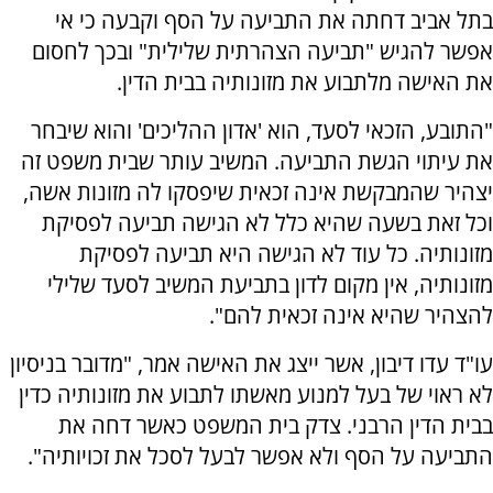
בתל אביב דחתה את התביעה על הסף וקבעה כי אי
אפשר להגיש "תביעה הצהרתית שלילית" ובכך לחסום
את האישה מלתבוע את מזונותיה בבית הדין.
"התובע, הזכאי לסעד, הוא 'אדון ההליכים' והוא שיבחר
את עיתוי הגשת התביעה. המשיב עותר שבית משפט זה
יצהיר שהמבקשת אינה זכאית שיפסקו לה מזונות אשה,
וכל זאת בשעה שהיא כלל לא הגישה תביעה לפסיקת
מזונותיה. כל עוד לא הגישה היא תביעה לפסיקת
מזונותיה, אין מקום לדון בתביעת המשיב לסעד שלילי
להצהיר שהיא אינה זכאית להם".
עו"ד עדו דיבון, אשר ייצג את האישה אמר, "מדובר בניסיון
לא ראוי של בעל למנוע מאשתו לתבוע את מזונותיה כדין
בבית הדין הרבני. צדק בית המשפט כאשר דחה את
התביעה על הסף ולא אפשר לבעל לסכל את זכויותיה".