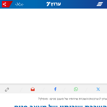
+
-
ערוץ 7
צרכנות
השכרת שירותיו של מעצב פנים- מומלץ?