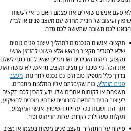
לא פעם אנשים שואלים את עצמם האם כדאי לעשות
שיפוץ ועיצוב של הבית מחדש עם מעצב פנים או לבד?
הבאנו לכם תשובה שתעשה לכם סדר.
תקציב- אנשים הנכנסים לתהליך עיצוב פנים נוטים
שלא להגדיר תקציב מראש אלא פשוט להזמין אנשי
מקצוע, ריהוט ואביזרים ואז מגלים שאין להם כסף לשלם
את הכל. מי שכבר כן מציב תקציב מראש, לא עושה זאת
בדרך כלל מספיק טוב ולכן גם נכנס לחריגות.
מעצב
פנים מומלץ
, כזה שקיבלתם עליו המלצות מחברים,
משפחה או לקוחות אחרים שלו, ידע להכין לכם תקציב
לעיצוב הבית בהתאם לסכומים שתהיו מוכנים להשקיע,
תוך התחשבות בכל עלויות השיפוץ, אנשי המקצוע,
תקלות שעלולות לקרות, עלות הריהוט וכד'.
פיקוח על התהליך- מעצב פנים מפקח בעצמו או מציב