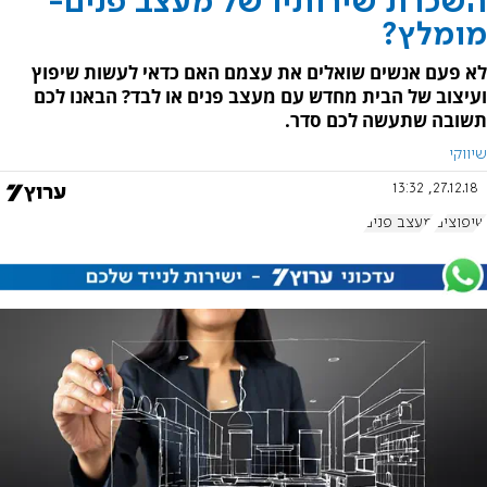
השכרת שירותיו של מעצב פנים-
מומלץ?
לא פעם אנשים שואלים את עצמם האם כדאי לעשות שיפוץ
ועיצוב של הבית מחדש עם מעצב פנים או לבד? הבאנו לכם
תשובה שתעשה לכם סדר.
שיווקי
27.12.18, 13:32
שיפוצים
מעצב פנים