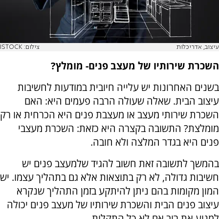
עיצוב, אדריכלות
צילום: ISTOCK
השכרת שירותיו של מעצב פנים- מומלץ?
בשנים האחרונות יש עלייה חיובית במודעות לחשיבות
עיצוב הבית. שאלה שעולה הרבה פעמים היא: האם
השכרת שירותי מעצב או מעצבת פנים היא הכרחית או רק
מומלצת? התשובה בקצרה היא כזאת: השכרת מעצבי
פנים היא בגדר המלצה ולא חובה.
בהמשך לתשובה זאת חשוב להגיד שלמעצב פנים יש
חשיבות גדולה, לא רק בתוצאות אלא גם בתהליך עצמו. יש
המון מקומות בהם ניתן להיתקע בזמן התהליך שנקרא
עיצוב פנים הבית והשכרת שירותיו של מעצב פנים יכולה
למנוע את רוב אם לא כל התקלות.