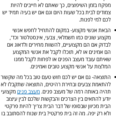
מפקח בזמן השיפוצים, כך שאתם לא חייבים להיות
צמודים לבית בכל שעות היום וגם אם יש בעיה תמיד יש
לכם למי לפנות.
הבאת אנשי מקצוע- במקום להתחיל לחפש אנשי
מקצוע שונים כמו חשמלאי, צבעי, אינסטלטור וכד',
לבדוק אם הם מקצועיים, להשוות מחירים ולדאוג אם
הם אמינים או לא, תוכלו לקבל את אנשי המקצוע
שאיתם עובד מעצב הפנים או לפחות לקבל ממנו
המלצות על אנשי מקצוע טובים ואמינים.
התוצאה- גם אם יש לכם חוש טעם טוב בכל מה שקשור
להתאמת צבעים ובחירת רהיטים, התוצאה שתקבלו לא
תהיה באותה רמה של מעצב פנים.
מעצב פנים
מקצועי
יודע להתאים בין הצרכים והבקשות שלכם לבין עיצוב
הבית מכיוון שבסופו של דבר הבית צריך להיות פרקטי
ולא רק יפה. מה זה בית פרקטי? בית שנוח להסתובב בו