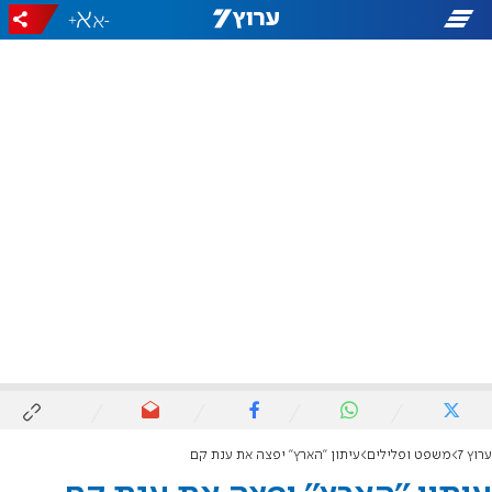
+
-
ערוץ 7
משפט ופלילים
עיתון ''הארץ'' יפצה את ענת קם