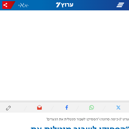
+
-
ערוץ 7
כיפה סרוגה
"הפסיקו לשבור מנטלית את הנערים"