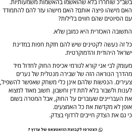
בשב"כ שוחררו בלא שהואשמו בהאשמות משמעותיות.
האם מישהו פיצה אותם? האם מישהו עזר להם להתמודד
עם הסיוטים שהם חווים בלילות?
התשובה האכזרית היא כמובן שלא.
כל זה נעשה לקטינים שיש להם חזקת חפות במדינת
ישראל היהודית והדמוקרטית.
מעומק לבי אני קורא לגורמי אכיפת החוק לחדול מיד
מהדרך הנוראה הזה של שבירה מנטלית של נערים
צעירים. הנפשות שלהם אינן כלי משחק שאפשר להשפיל,
לענות ולשבור בלא לתת דין וחשבון. חשוב מאוד למצוא
את העבריינים שעוברים על החוק, אבל המטרה בשום
אופן לא מקדשת את כל האמצעים.
כי גם את הצדק חייבים לרדוף בצדק.
הצטרפו לקבוצת הוואטצאפ של ערוץ 7