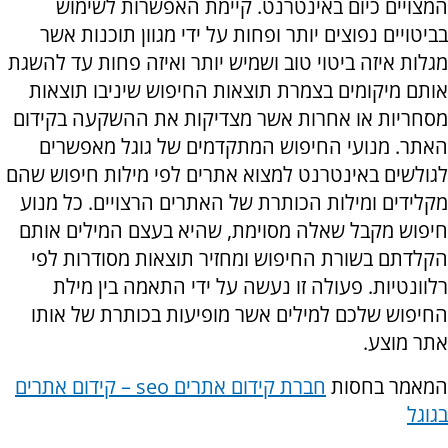
המצויים כיום באינטרנט. קיימת האפשרות לשימוש
בביטויים נפוצים יותר ופחות על ידי מגוון תוכנות אשר
מגלות איזה ביטוי טוב ושמיש יותר ואיזה פחות עד להשגת
אותם מיקומים בצמרת תוצאות החיפוש שיניבו תוצאות
מסחריות או אחרות אשר מצדיקות את ההשקעה בקידום
האתר. מנועי החיפוש המתקדמים של גוגל מאפשרים
לגולשים באינטרנט למצוא אתרים לפי מילות חיפוש שהם
מקלידים ומילות הכותרת של האתרים הרצויים. כל מנוע
חיפוש מקבל שאלה מסוימת, שהיא בעצם המילים אותם
הקלדתם בשורת החיפוש ומחזיר תוצאות מסודרות לפי
רלוונטיות. פעולה זו נעשה על ידי התאמה בין מילת
החיפוש שלכם למילים אשר מופיעות בכותרת של אותו
אתר מוצע.
המאמר בחסות
חברת קידום אתרים
seo
– קידום אתרים
בגוגל