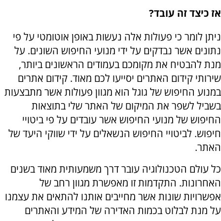
אז כיצד זה עובד?
ניתן לומר כי פעולות אלה נעשות באופן אוטומטי על פי
נתונים אשר נבדקים על ידי מנועי החיפוש השונים. על
מנת להבטיח את מקומכם בעמודים הראשונים ביותר,
שירותי קידום האתרים יסייעו לכם מאוד. קידום אתרים
במנוע החיפוש של גוגל הוא מגוון פעולות אשר מתבצעות
בשביל לשפר את המיקום של האתר שלי בתוצאות
החיפוש של מנועי החיפוש אשר עובדים על פי ביטויי
חיפוש. לביטויי החיפוש הנשאלים על ידי שווקי היעד של
האתר.
כל עולם הטכנולוגיה עובר דרך משמעותית מאוד בשנים
האחרונות. התקדמות זו מאפשרת מגוון רחב של
אפשרויות שונות אשר מחייבים אותנו להתאים את עצמנו
על מנת לבלוט בכמות האדירה של המידע והאתרים