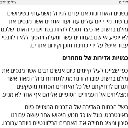
קידום
צילום: יח"צ
בשנים האחרונות אנו עדים לגידול משמעותי בשימושים
ברשת. מידי יום עולים עוד ועוד אתרים אשר מנסים את
מזלם ברשת. אז כיצד תוכלו להיות בטוחים כי האתר שלכם
לא יופיע אי שם בעמודים עשר ומעלה ויהפוך ללא רלוונטי
עבור איש? על ידי כתיבת תוכן וקידום אתרים.
כמויות אדירות של מתחרים
כפי שציינו לעיל קיימים כיום אנשים רבים אשר מנסים את
מזלם ברשת. עובדה זו גורמת לתחרות גדולה מאוד אשר
תגרום לדחיקתם של כל האתרים הפחות מושקעים
ומצליחים אל העמודים הסופיים אליהם אף אחד לא מגיע.
בשל הכמות האדירה של התכנים המצויים כיום
באינטרנט, גוגל או כל מנוע חיפוש אחר עושה עבורנו
סינון ומציג תחילה את האתרים הרלוונטיים ביותר עבורנו.