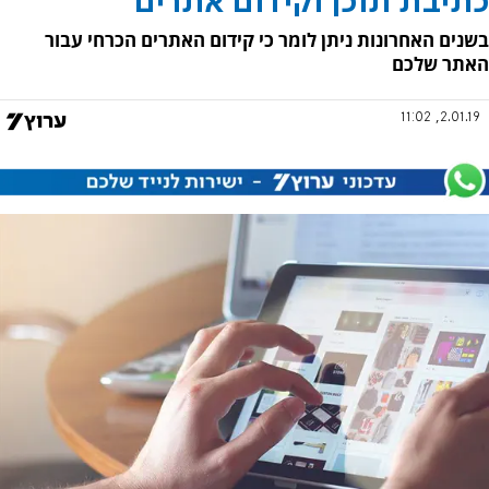
כתיבת תוכן וקידום אתרים
בשנים האחרונות ניתן לומר כי קידום האתרים הכרחי עבור
האתר שלכם
2.01.19, 11:02