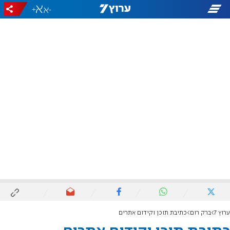
+
-
ערוץ 7
ברק רום
כתיבת תוכן וקידום אתרים