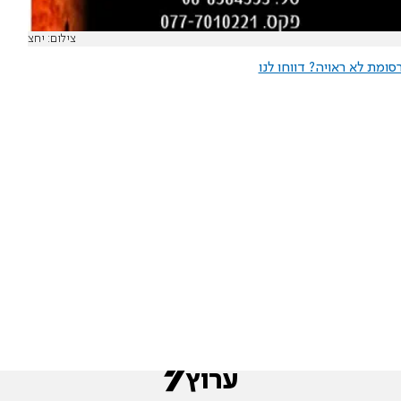
צילום: יחצ
ומת לא ראויה? דווחו לנו