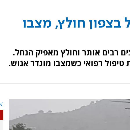
בצפון חולץ, מצבו
ם רבים אותר וחולץ מאפיק הנחל.
טיפול רפואי כשמצבו מוגדר אנוש.
א