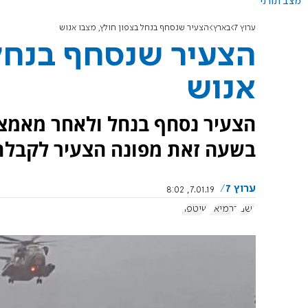
מצב תורני
ערוץ 7
בארץ
הצעיר שנסחף בנחל בצפון חולץ, מצבו אנוש
הצעיר שנסחף בנחל 
אנוש
הצעיר נסחף בנחל ולאחר מאמצי
בשעה זאת מפונה הצעיר לקבלת 
ערוץ 7
7.01.19, 8:02
גשם
כרמיאל
שיטפון