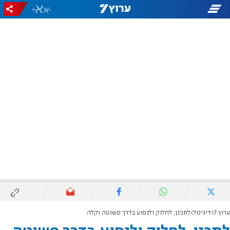
+
-
ערוץ 7
דיגיטל
לתכנן, לחלוק ולנסוע בדרך פשוטה וקלה