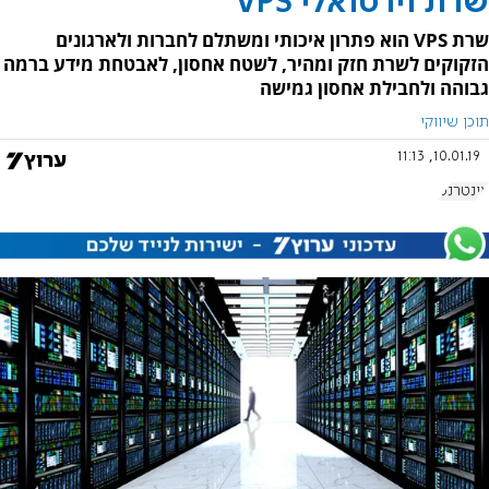
שרת וירטואלי VPS
שרת VPS הוא פתרון איכותי ומשתלם לחברות ולארגונים
הזקוקים לשרת חזק ומהיר, לשטח אחסון, לאבטחת מידע ברמה
גבוהה ולחבילת אחסון גמישה
תוכן שיווקי
10.01.19, 11:13
אינטרנט