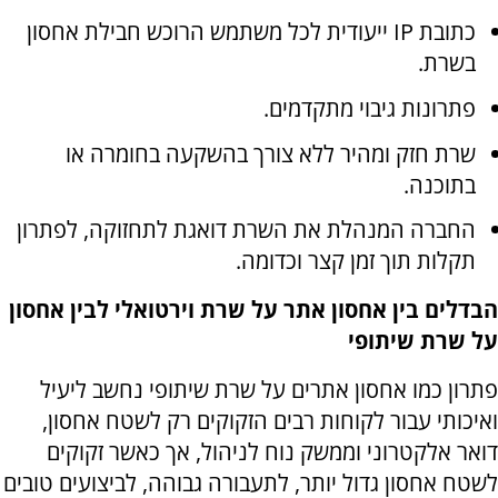
כתובת
IP
ייעודית לכל משתמש הרוכש חבילת אחסון
בשרת.
פתרונות גיבוי מתקדמים.
שרת חזק ומהיר ללא צורך בהשקעה בחומרה או
בתוכנה.
החברה המנהלת את השרת דואגת לתחזוקה, לפתרון
תקלות תוך זמן קצר וכדומה.
הבדלים בין אחסון אתר על שרת וירטואלי לבין אחסון
על שרת שיתופי
פתרון כמו אחסון אתרים על שרת שיתופי נחשב ליעיל
ואיכותי עבור לקוחות רבים הזקוקים רק לשטח אחסון,
דואר אלקטרוני וממשק נוח לניהול, אך כאשר זקוקים
לשטח אחסון גדול יותר, לתעבורה גבוהה, לביצועים טובים