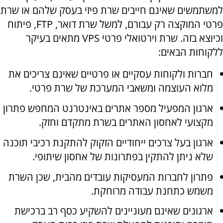
למשתמשים שאינם חייבים שרת פיזי בעסק שלהם או שרת
פרטי המוקצה רק עבורם, למשל שרת דואר,
FTP
, פיתוח
וכיוצא בזה. שרת וירטואלי פרטי
VPS
מתאים בעיקר
ללקוחות הבאים:
חברות ולקוחות עסקיים או פרטיים שאינם צריכים את
מלוא העוצמה ומשאבי המערכת של שרת פרטי.
ארגון המפעיל מספר אתרים באינטרנט המחפש פתרון
מקצועי לאחסון האתרים בשרת מתקדם וחזק.
ארגון בעל צרכים ייחודיים הזקוק להתקנת רכיבי תוכנה
שלא ניתן להתקין בפתרונות של אחסון שיתופי.
פתרון לחברות המעסיקות עובדים מהבית, שכן השרת
משמש כתחנת עבודה מרוחקת.
ארגונים שאינם מעוניינים להשקיע כסף רב ברכישת