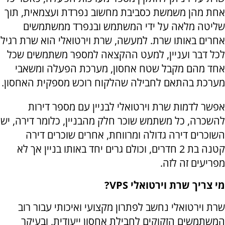
אחת מהן משמשת כסביבת מחשוב נפרדת ועצמאית, תוך
שליטה מלאה על ידי המשתמש ובנפרד ממשתמשים
אחרים באותו שרת. למעשה, שרת וירטואלי הוא שרת רגיל
לכל דבר ועניין, למעט ההקצאה למספר משתמשים שכל
אחד מהם מקבל שטח אחסון, מערכת הפעלה ומשאבי
מערכת בהתאם לחבילה שהלקוח רוכש מספקית האחסון.
אפשר לדמות שרת וירטואלי לבניין עם מספר דירות
להשכרה, כל משתמש שוכר חלק מהבניין, כלומר דירה, יש
השוכרים דירה גדולה ומרווחת, אחרים שוכרים דירה
קטנה בת 2 חדרים, וכולם גרים יחד באותו בניין אך לא
מפריעים זה לזה.
מי צריך שרת וירטואלי
VPS
?
שרת וירטואלי נחשב לפתרון מקצועי ואיכותי עבור רוב
המשתמשים הזקוקים לחבילת אחסון ייעודית, ובעיקר