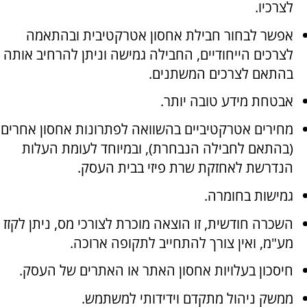
לצרכיו.
אפשר לבחור חבילת אחסון אטרקטיבית ובהתאמה
לצרכים הייחודיים, החבילה גמישה וניתן להרחיב אותה
בהתאם לצרכים המשתנים.
אבטחת מידע טובה יותר.
מחירים אטרקטיביים בהשוואה לפתרונות אחסון אחרים
(בהתאם לחבילה הנבחרת), ובמיוחד לעומת העלות
הנדרשת לאחזקת שרת פיזי בבית העסק.
גמישות בחומרה.
השכרה חודשית, זו הוצאה מוכרת לצורכי מס, ניתן לקזז
מע"מ, ואין צורך להתחייב לתקופה ארוכה.
חיסכון בעלויות אחסון האתר או האתרים של העסק.
ממשק ניהול מתקדם וידידותי למשתמש.