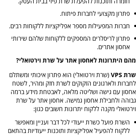
חומרה ותוכנות להפעלת שרת פיזי בבית העסק.
פתרון מקצועי לחברות פיתוח.
חברות המפעילות מספר אפליקציות ללקוחות רבים.
פתרון לריסלרים המספקים ללקוחות שלהם שירותי
אחסון אתרים.
מהם היתרונות לאחסון אתר על שרת וירטואלי?
שרת
VPS
(שרת וירטואלי) הוא פתרון איכותי ומשתלם
לחברות ולארגונים הזקוקים לשרת חזק ומהיר, לשטח
אחסון עם גישה ושליטה מלאה, לאבטחת מידע ברמה
גבוהה ולחבילת אחסון גמישה. אחסון אתר על שרת
וירטואלי מקנה ללקוח יתרונות חשובים כגון:
השרת פועל כשרת ייעודי לכל דבר ועניין ומאפשר
ללקוח להפעיל אפליקציות ותוכנות ייעודיות בהתאם