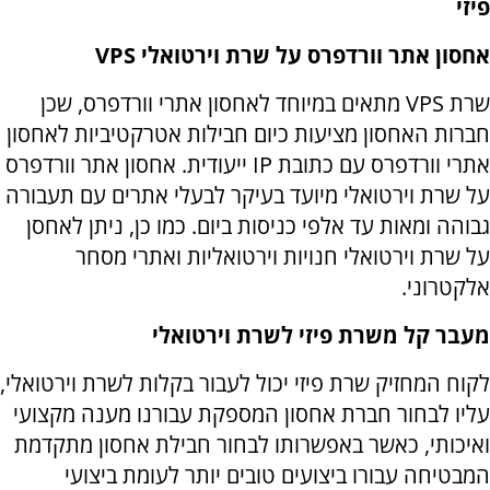
פיזי
אחסון אתר וורדפרס על שרת וירטואלי
VPS
שרת
VPS
מתאים במיוחד לאחסון אתרי וורדפרס, שכן
חברות האחסון מציעות כיום חבילות אטרקטיביות לאחסון
אתרי וורדפרס עם כתובת
IP
ייעודית. אחסון אתר וורדפרס
על שרת וירטואלי מיועד בעיקר לבעלי אתרים עם תעבורה
גבוהה ומאות עד אלפי כניסות ביום. כמו כן, ניתן לאחסן
על שרת וירטואלי חנויות וירטואליות ואתרי מסחר
אלקטרוני.
מעבר קל משרת פיזי לשרת וירטואלי
לקוח המחזיק שרת פיזי יכול לעבור בקלות לשרת וירטואלי,
עליו לבחור חברת אחסון המספקת עבורנו מענה מקצועי
ואיכותי, כאשר באפשרותו לבחור חבילת אחסון מתקדמת
המבטיחה עבורו ביצועים טובים יותר לעומת ביצועי