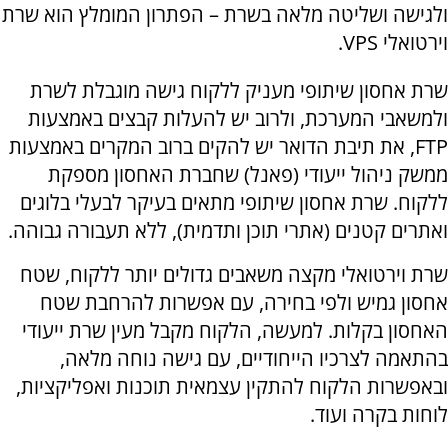
ולגישה ושליטה מלאה בשרת – הפתרון המומלץ הוא שרת
וירטואלי
VPS
.
שרת אחסון שיתופי מעניק ללקוח גישה מוגבלת לשרת
ולמשאבי המערכת, ולרוב יש להעלות קבצים באמצעות
FTP
, את תיבת הדואר יש להקים ברוב המקרים באמצעות
ממשק ניהול ייעודי (פאנל) שחברת האחסון מספקת
ללקוח. שרת אחסון שיתופי מתאים בעיקר לבעלי בלוגים
ואתרים קטנים (אתרי תוכן ותדמית), ללא תעבורה גבוהה.
שרת וירטואלי מקצה משאבים גדולים יותר ללקוח, שטח
אחסון גמיש ולפי בחירה, עם אפשרות להרחבת שטח
האחסון בקלות. למעשה, הלקוח מקבל מעין שרת ייעודי
בהתאמה לצרכיו הייחודיים, עם גישה נוחה מלאה,
ובאפשרות הלקוח להתקין עצמאית תוכנות ואפליקציות,
לוחות בקרה ועוד.