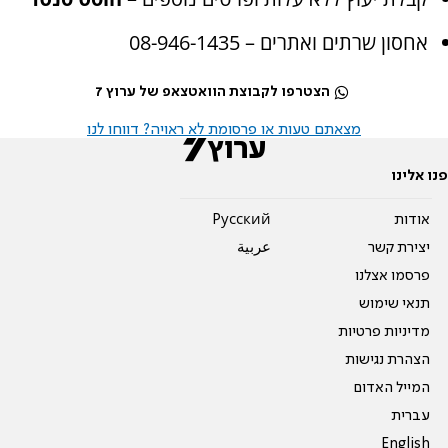
אחסון שרתים ואתרים – 08-946-1435
הצטרפו לקבוצת הוואטצאפ של ערוץ 7
מצאתם טעות או פרסומת לא ראויה? דווחו לנו
פנו אלינו
אודות
Pусский
יצירת קשר
عربية
פרסמו אצלנו
תנאי שימוש
מדיניות פרטיות
הצהרת נגישות
המייל האדום
עברית
English