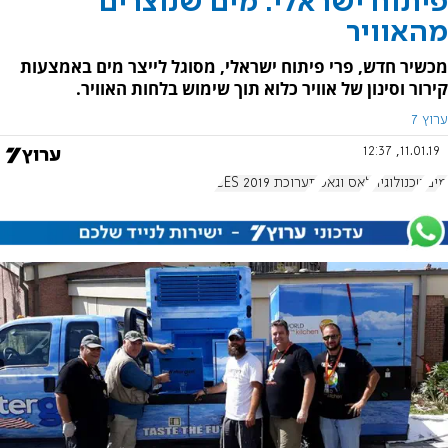
פיתוח ישראלי: מים שנוצרים
מהאוויר
מכשיר חדש, פרי פיתוח ישראלי, מסוגל לייצר מים באמצעות
קירור וסינון של אוויר כלוא תוך שימוש בלחות האוויר.
ערוץ 7
11.01.19, 12:37
מים
טכנולוגיה
לאס וגאס
תערוכת CES 2019