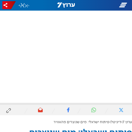
+
-
ערוץ 7
דיגיטל
פיתוח ישראלי: מים שנוצרים מהאוויר