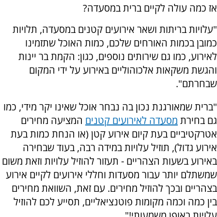
אז כמה עולה לקיים ברית במסעדה?
"עלויות בריתות ושאר אירועים קטנים במסעדה, תלויות
כמובן בכמות האורחים שלכם, כמות האוכל שתזמינו
לאירוע, כמו גם שירותים נוספים, כגון: הקמת בר יינות
והגשת משקאות אלכוהוליים באירוע על ידי המקום
שבחרתם".
"ברית שמאורגנת נכון בה נבחר אוכל שאינו יקר מידי, כמו
גם בחירת
מסעדה לאירועים קטנים
המציעה מחירים
אטרקטיביים בעת קיום אירוע קטן (או הנחת כמות בעת
אירוע גדול), תוזיל עלויות במידה רבה, בעוד שבחירה
באירוע בשעות הצהריים - תעזור להוזיל עלויות וזאת משום
שמשתלם יותר עבור מסעדות וחללי אירועים לקיים אירוע
בצהריים ובכך להוזיל מחירים. עם זאת, השוואת מחירים
בין כמה וכמה מקומות פוטנציאליים, תסייע לכם להוזיל
עלויות באופן משמעותי!"