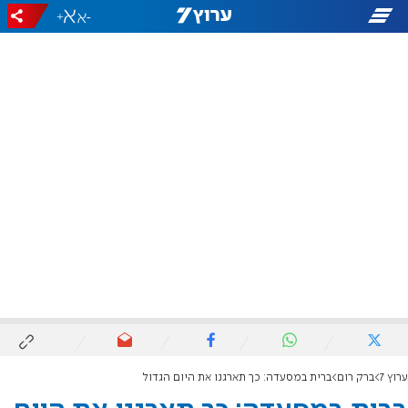
+
-
ערוץ 7
ברק רום
ברית במסעדה: כך תארגנו את היום הגדול