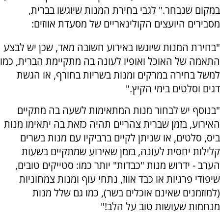
במקום שנבחר." לגבי בחירת המנות שיוגשו בברית,
מסבירים היועצים הקולינאריים של מסעדת אווזים:
"בחירת המנות שיוגשו באירוע חשובה מאד, שכן יש לבצע
התאמה של האוכל ואופיו לעונה בה מתקיימת הברית, כמו
למשל בחירה במרקים ומנות בשריות בחורף, או הגשת
דגים וסלטים בימי הקיץ."
"בנוסף יש לבחור מנות המתאימות לשעה בה מתקיים
האירוע, בזמן שברית צהריים תהיה כזאת בה יתאימו מנות
ביס, סלטים, או שניתן לקיים ברביקיו עם מנות בשרים
קלילות יחסית לעונה, בזמן שאירוע שמתקיים בשעות
הערב - ידרוש מנות "כבדות" יותר כמו: סטייקים טובים,
שיפודי פרגיות או כבד אווז, נתחי עוף ומנות צמחוניות
(למוזמנים שאינם אוכלים בשר), כמו גם שלל מנות
מנחמות שעושות טוב על הלב!"