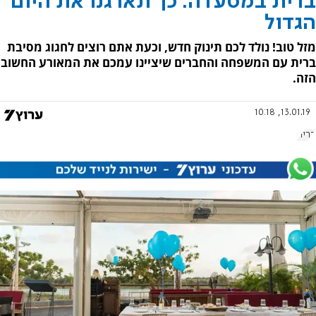
ברית במסעדה: כך תארגנו את היום
הגדול
מזל טוב! נולד לכם תינוק חדש, וכעת אתם רוצים לחגוג מסיבת
ברית עם המשפחה והחברים שיציינו עמכם את המאורע החשוב
הזה.
13.01.19, 10:18
ברית