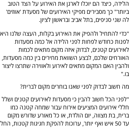
הלידה, כיצד הם יוכלו לארגן את האירוע על הצד הטוב
ביותר" כך מסבירים מפיקי האירועים של מסעדת 'אווזים'
לה שני סניפים, בתל אביב ובראשון לציון.
"כדי להתחיל ולהפיק את האירוע בקלות, העצה שלנו היא
לפנות כחודש לפחות לפני הלידה אל כמה מסעדות
לאירועים קטנים, לבדוק איזה מקום מתאים לכמות
האורחים שלכם, לבצע השוואת מחירים בין כמה מסעדות,
ולהבין האם המקום מתאים לאירוע ולאווירה שתרצו ליצור
בו."
מה חשוב לבדוק לפני שאנו בוחרים מקום לברית?
"לפני הכל חשוב להבין כי מסעדות לאירועים קטנים ושלל
חללי אירועים המציעים אירוח עבור שמחה קטנה כמו
ברית, בת מצווה, יום הולדת, או כל מאורע שדורש מקום
עד 50 איש ואף יותר, ערוכות להפקת חגיגות קטנות, החל