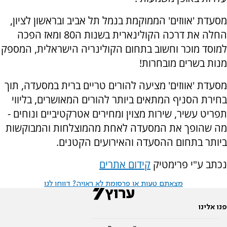
מסעדת 'אווזים' הממוקמת בנמל תל אביב ובראשון לציון,
החלה את דרכה הקולינארית בשנות ה80 ומאז הפכה
למוסד מוכר וחשוב בתחום הקולינריה הישראלית, המספק
מנות בשרים מובחרות!
מסעדת 'אווזים' מציעה להורים טריים ברית במסעדה, תוך
בחירת הסניף המתאים ביותר להורים המאושרים, בליווי
תפריט עשיר, שירות מצוין ומחירים אטרקטיביים ונוחים -
מה שהופך את המסעדה לאחת מהמוצלחות והמבוקשות
ביותר בתחום ההסעדה והאירועים הקטנים.
נכתב ע"י פרימטיק
קידום אתרים
מצאתם טעות או פרסומת לא ראויה? דווחו לנו
פנו אלינו