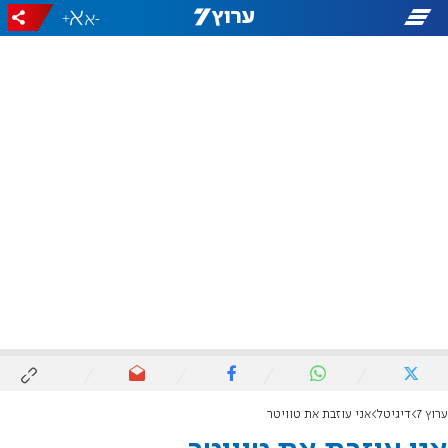
+
-
ערוץ 7
דיגיטל
אני עוזבת את טוויטר