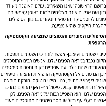
ברושם הראשונה שאנו משאירים, עולם האופנה מעודד
רזון ואם אנשים אינם מצליחים לרזות באופן עצמאי הם
פונים לקוסמטיקה הרפואית ונעזרים במגוון הטיפולים
להצרת היקפים שהיא מציעה.
הטיפולים המוכרים והנפוצים שמציעה הקוסמטיקה
הרפואית
עיבוי שפתיים ועיצובן- אפשר לומר כי השפתיים תופסות
מקום נכבד במראה הפנים שלנו. אנשים רבים מתוסכלים
מהעובדה שהם נולדו עם שפתיים דקות וחסרות סימטריה,
לכן הם פונים אל הקוסמטיקה הרפואית המציעה טיפולים
שונים לעיבוי שפתיים, כגון: מילוי בוטוקס, הזרקת חומצה
היאלורונית ואיפור קבוע. פיסול אף- האף ממוקם במרכז
הפנים שלנו והוא משפיע רבות על מראה הפנים, לכן
אנשים בעלי אף גדול או חסר סימטריה מתוסכלים מאוד