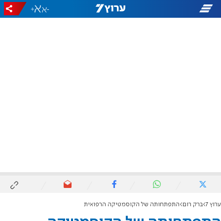
+
-
ערוץ 7
ברק רום
התפתחותה של הקוסמטיקה הרפואית