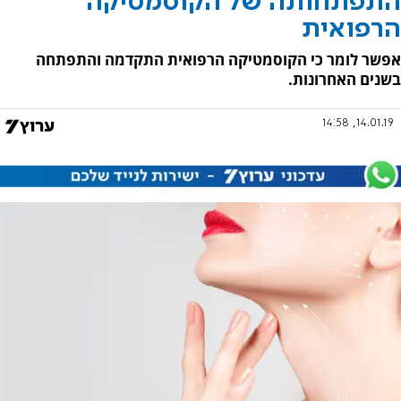
התפתחותה של הקוסמטיקה
הרפואית
אפשר לומר כי הקוסמטיקה הרפואית התקדמה והתפתחה
בשנים האחרונות.
14.01.19, 14:58