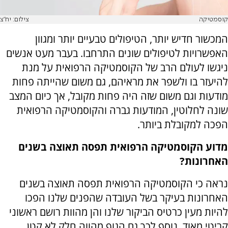
קוסמטיקה
צילום: יח"צ
המכשור חדיש יותר, הטיפולים טבעיים יותר ומגוון
האפשרויות לטיפולים שונים התרחבו. בעבר מעט אנשים
ניגשו לעולם הרב של הקוסמטיקה הרפואית על מנת
להיעזר בו ולשפר את מראיהם, גם משום שהייתה פחות
מודעות וגם משום שזה היה פחות מקובל, אך כיום המצב
שונה לחלוטין, המודעות גברה והקוסמטיקה הרפואית
הפכה למקובלת ביותר.
מדוע הקוסמטיקה הרפואית תפסה תאוצה בשנים
האחרונות?
נראה כי הקוסמטיקה הרפואית תפסה תאוצה בשנים
האחרונות בעיקר בשל העובדה שהפנים שלנו הפכו
להיות מעין כרטיס הביקור שלנו והן מהוות רושם ראשוני
קריטי מאוד, נוסף לכך גם הגוף מהווה חלק לא קטן