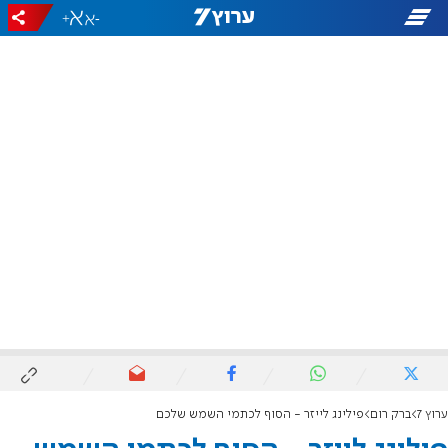
+
-
ערוץ 7
ברק רום
פילינג לייזר - הסוף לכתמי השמש שלכם