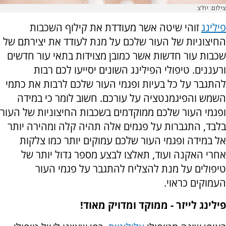
צילום: יח"צ
פילינג
זוהי שיטה אשר מעודדת את קילוף השכבות
החיצוניות של העור שלכם על מנת לעודד את יצירתם של
שכבות עור חדשות אשר כמובן מצוידות בתאי עור חדשים
ורעננים. טיפולי הפילינג השונים יסייעו לכם רבות
להתגבר על כל בעיות ופגמי העור שלכם לרבות את כתמי
השמש והפיגמנטציה על עורכם. חשוב לומר כי במידה
ופגמי העור שלכם ממוקדמים בשכבות החיצוניות של העור
בלבד, התגברות על פגמים אלה תהיה קלה ומהירה יותר
אל במידה ופגמי העור שלכם עמוקים יותר כמו צלקות
אחרי האקנה ועוד, תאלצו לבצע מספר גדול יותר של
טיפולים על מנת להצליח להתגבר על פגמי העור
העמוקים כראוי.
פילינג לייזר - ממוקד ומדויק מאוד!