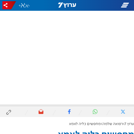
+
-
ערוץ 7
רפואה שלמה
מחפשים כליה לאמא