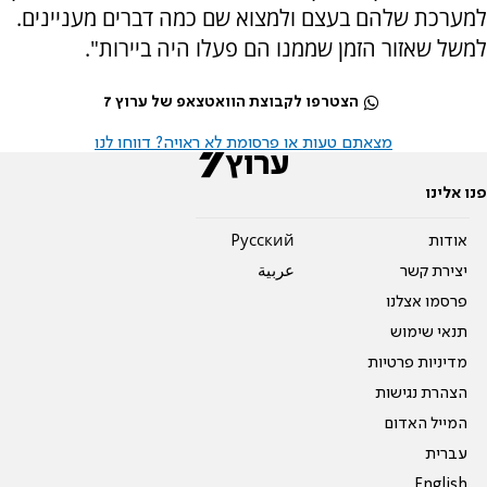
למערכת שלהם בעצם ולמצוא שם כמה דברים מעניינים.
למשל שאזור הזמן שממנו הם פעלו היה ביירות".
הצטרפו לקבוצת הוואטצאפ של ערוץ 7
מצאתם טעות או פרסומת לא ראויה? דווחו לנו
פנו אלינו
אודות
Pусский
יצירת קשר
عربية
פרסמו אצלנו
תנאי שימוש
מדיניות פרטיות
הצהרת נגישות
המייל האדום
עברית
English