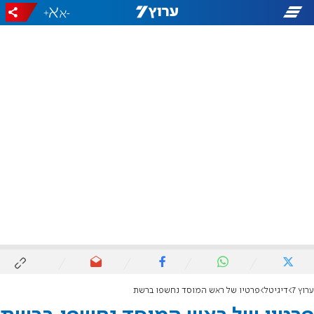
+
-
ערוץ 7
דיגיטל
פרטיו של ראש המוסד נחשפו ברשת