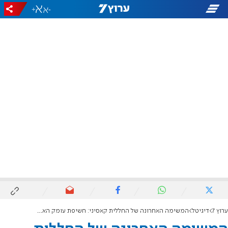
+
-
ערוץ 7
דיגיטל
המשימה האחרונה של החללית קאסיני: חשיפת עומק האטמוספרה של שבתאי