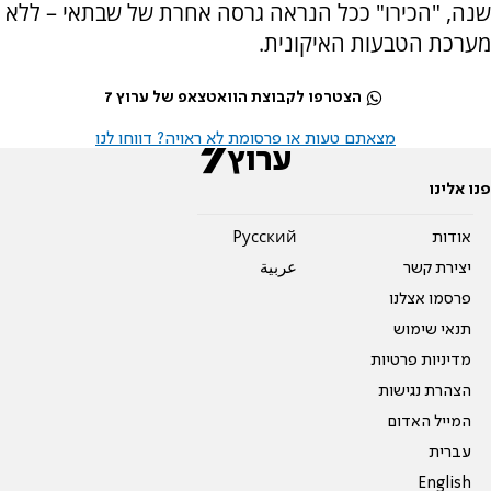
שנה, "הכירו" ככל הנראה גרסה אחרת של שבתאי – ללא
מערכת הטבעות האיקונית.
הצטרפו לקבוצת הוואטצאפ של ערוץ 7
מצאתם טעות או פרסומת לא ראויה? דווחו לנו
פנו אלינו
אודות
Pусский
יצירת קשר
عربية
פרסמו אצלנו
תנאי שימוש
מדיניות פרטיות
הצהרת נגישות
המייל האדום
עברית
English