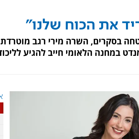
ריד את הכוח שלנו"
חה בסקרים, השרה מירי רגב מוטרדת
נדט במחנה הלאומי חייב להגיע לליכוד
א