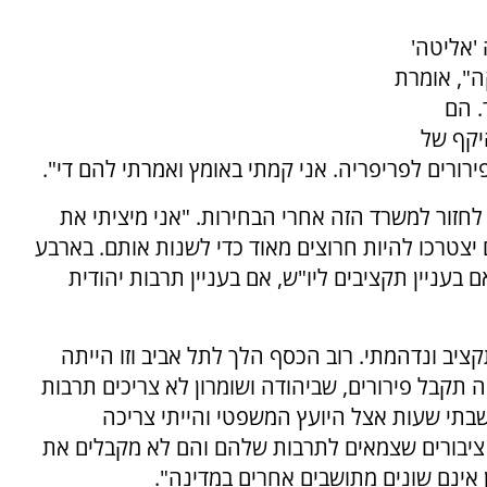
'אליטה'
ה", אומרת
. הם
יקף של
ירורים לפריפריה. אני קמתי באומץ ואמרתי להם די".
לחזור למשרד הזה אחרי הבחירות. "אני מיציתי את
יצטרכו להיות חרוצים מאוד כדי לשנות אותם. בארבע
בעניין תקציבים ליו"ש, אם בעניין תרבות יהודית
ב ונדהמתי. רוב הכסף הלך לתל אביב וזו הייתה
תקבל פירורים, שביהודה ושומרון לא צריכים תרבות
שבתי שעות אצל היועץ המשפטי והייתי צריכה
ש ציבורים שצמאים לתרבות שלהם והם לא מקבלים את
 אינם שונים מתושבים אחרים במדינה".