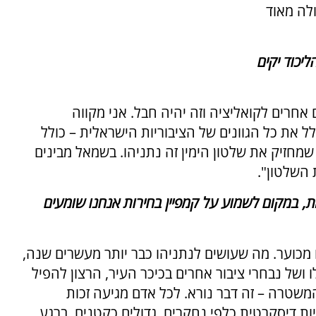
לה מאוד
יכוד יקים
חרים לקואליציה וזה יהיה חבל. אני מקווה
לל את כל הגוונים של הציבוריות הישראלית – כולל
 שמחזיק את שלטון הימין זה נתניהו. בשמאל מבינים
 השלטון".
 במקום לשמוע על קמפיין בחירות אנחנו שומעים
כוער. מה שעושים לנתניהו כבר יותר מעשרים שנה,
ושל נבחרי ציבור אחרים בכיכר העיר, הרצון להפיל
משטרה – זה דבר נורא. לכל אדם מגיעה זכות
ת דיסקרטית כלפי נחקרים, גדולים כקטנים. ברגע