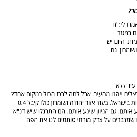
ור?
ו לי: 'זו
ם במגזר
ות. היום יש
ומרון, גם
 עיר ללא
אלים ייהנו מהעיר. אבל למה לרכז הכול במקום אחד?
העיר תל אביב קיבלה 35 אחוזים מתקציבי התרבות בישראל, בעוד אזור יהודה ושומרון כולו קיבל 0.4
אותם. גם הגיוון שיגע אותם. הם התרגלו שיש דנ"א
שמדברים על צדק מזרחי סותמים לנו את הפה