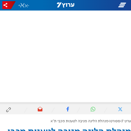
+
-
ערוץ 7
ספורט
מנהלת הליגה מגיבה לטענות מכבי ת"א