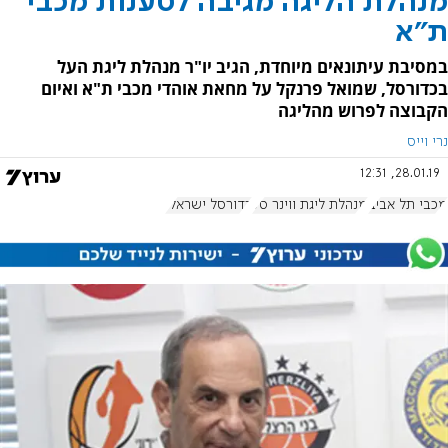
מנהלת הליגה מגיבה לטענות מכבי
ת"א
במסיבת עיתונאים מיוחדת, הגיב יו"ר מנהלת ליגת העל
בכדורסל, שמואל פרנקל על מחאת אוהדי מכבי ת"א ואיום
הקבוצה לפרוש מהליגה
נרי וייס
28.01.19, 12:31
מכבי תל אביב
מנהלת ליגת ווינר סל
כדורסל ישראלי