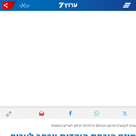
+
-
ערוץ 7
בארץ
מיזם הוכחת היהדות יורחב לערים נוספות