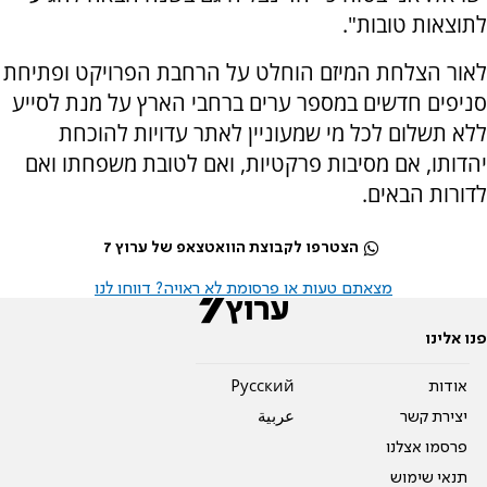
לתוצאות טובות".
לאור הצלחת המיזם הוחלט על הרחבת הפרויקט ופתיחת
סניפים חדשים במספר ערים ברחבי הארץ על מנת לסייע
ללא תשלום לכל מי שמעוניין לאתר עדויות להוכחת
יהדותו, אם מסיבות פרקטיות, ואם לטובת משפחתו ואם
לדורות הבאים.
הצטרפו לקבוצת הוואטצאפ של ערוץ 7
מצאתם טעות או פרסומת לא ראויה? דווחו לנו
פנו אלינו
אודות
Pусский
יצירת קשר
عربية
פרסמו אצלנו
תנאי שימוש