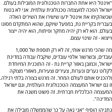
"אינטל היא אחת החברות הטכנולוגית המובילות בעולם.
ישראל הפכה למעצמה טכנולוגית עולמית. אני לא בטוח
שכשהקימו את אינטל ידעו שישירו את השירים האלה
בעברית בקריית גת, במפעל שיוקם, שהוא המתקדם מסוגו
בעולם. הוא לא רק יהיה מחקר ופיתוח, הוא יהיה ייצור
וייצוא - זה שינוי עצום.
מה שהכי מרגש אותי, זה לא רק תוספת של 1,000
עובדים, ובשרשור אלפי עובדים, שיקבלו עבודה במדינת
ישראל, וכמובן באזור קריית גת - זה התוכנית המיוחדת
לקלוט נערים ונערות, צעירים וצעירות, מאזורי מצוקה
ולהכניס אותם לעולם המחר. זה מרגש בצורה בלתי רגילה.
זו גם ישראל המעצמה הטכנולוגית העולמית, וגם ישראל
המעצמה הכלכלית חברתית. זה פשוט משנה את
המדינה".
נתניהו הוסיף "אני גאה על כך שהממשלה מובילה את