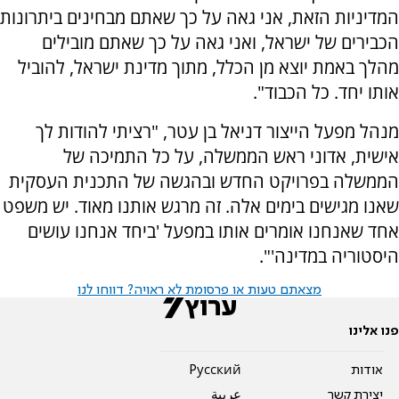
המדיניות הזאת, אני גאה על כך שאתם מבחינים ביתרונות
הכבירים של ישראל, ואני גאה על כך שאתם מובילים
מהלך באמת יוצא מן הכלל, מתוך מדינת ישראל, להוביל
אותו יחד. כל הכבוד".
מנהל מפעל הייצור דניאל בן עטר, "רציתי להודות לך
אישית, אדוני ראש הממשלה, על כל התמיכה של
הממשלה בפרויקט החדש ובהגשה של התכנית העסקית
שאנו מגישים בימים אלה. זה מרגש אותנו מאוד. יש משפט
אחד שאנחנו אומרים אותו במפעל 'ביחד אנחנו עושים
היסטוריה במדינה'".
מצאתם טעות או פרסומת לא ראויה? דווחו לנו
פנו אלינו
אודות
Pусский
יצירת קשר
عربية