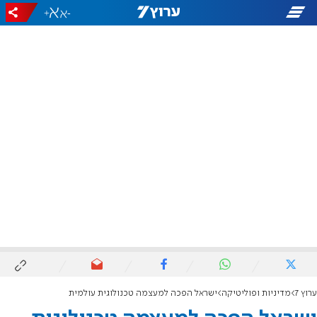
+
-
ערוץ 7
מדיניות ופוליטיקה
ישראל הפכה למעצמה טכנולוגית עולמית