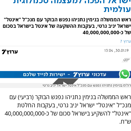
ישראל הפכה למעצמה טכנולוגית
עולמית
ראש הממשלה בנימין נתניהו נפגש הבוקר עם מנכ"ל "אינטל"
ישראל יניב גרטי, בעקבות ההשקעה של אינטל בישראל בסכום
של כ-40,000,000,000
ערוץ 7
30.01.19, 13:04
אינטל
רה"מ בנימין נתניהו נפגש עם מנכ"ל אינטל ישראל יניב גרטי
ראש הממשלה בנימין נתניהו נפגש הבוקר (רביעי) עם
מנכ"ל "אינטל" ישראל יניב גרטי, בעקבות החלטת
"אינטל" להשקיע בישראל סכום של כ-40,000,000,000
ש"ח.